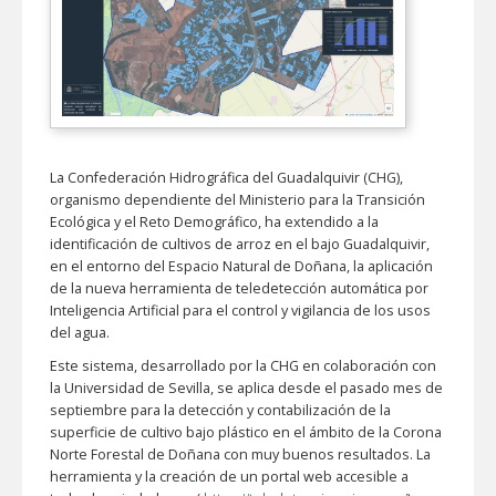
La Confederación Hidrográfica del Guadalquivir (CHG),
organismo dependiente del Ministerio para la Transición
Ecológica y el Reto Demográfico, ha extendido a la
identificación de cultivos de arroz en el bajo Guadalquivir,
en el entorno del Espacio Natural de Doñana, la aplicación
de la nueva herramienta de teledetección automática por
Inteligencia Artificial para el control y vigilancia de los usos
del agua.
Este sistema, desarrollado por la CHG en colaboración con
la Universidad de Sevilla, se aplica desde el pasado mes de
septiembre para la detección y contabilización de la
superficie de cultivo bajo plástico en el ámbito de la Corona
Norte Forestal de Doñana con muy buenos resultados. La
herramienta y la creación de un portal web accesible a