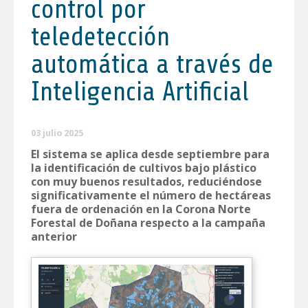
control por
teledetección
automática a través de
Inteligencia Artificial
03 julio 2025
El sistema se aplica desde septiembre para
la identificación de cultivos bajo plástico
con muy buenos resultados, reduciéndose
significativamente el número de hectáreas
fuera de ordenación en la Corona Norte
Forestal de Doñana respecto a la campaña
anterior