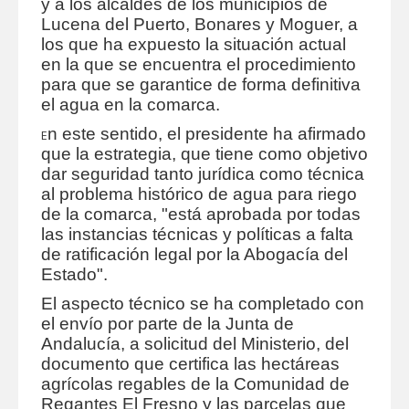
y a los alcaldes de los municipios de
Lucena del Puerto, Bonares y Moguer, a
los que ha expuesto la situación actual
en la que se encuentra el procedimiento
para que se garantice de forma definitiva
el agua en la comarca.
n este sentido, el presidente ha afirmado
E
que la estrategia, que tiene como objetivo
dar seguridad tanto jurídica como técnica
al problema histórico de agua para riego
de la comarca, "está aprobada por todas
las instancias técnicas y políticas a falta
de ratificación legal por la Abogacía del
Estado".
El aspecto técnico se ha completado con
el envío por parte de la Junta de
Andalucía, a solicitud del Ministerio, del
documento que certifica las hectáreas
agrícolas regables de la Comunidad de
Regantes El Fresno y las parcelas que