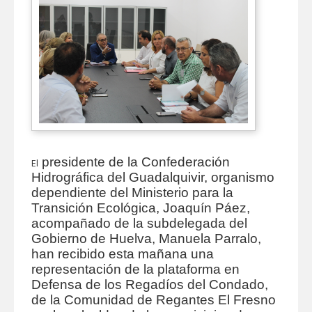
presidente de la
Confederación
El
Hidrográfica del Guadalquivir, organismo
dependiente del Ministerio para la
Transición Ecológica, Joaquín Páez,
acompañado de la subdelegada del
Gobierno de Huelva, Manuela Parralo,
han recibido esta mañana una
representación de la plataforma en
Defensa de los Regadíos del Condado,
de la Comunidad de Regantes El Fresno