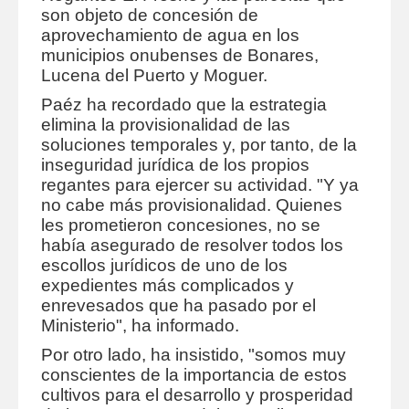
son objeto de concesión de
aprovechamiento de agua en los
municipios onubenses de Bonares,
Lucena del Puerto y Moguer.
Paéz ha recordado que la estrategia
elimina la provisionalidad de las
soluciones temporales y, por tanto, de la
inseguridad jurídica de los propios
regantes para ejercer su actividad. "Y ya
no cabe más provisionalidad. Quienes
les prometieron concesiones, no se
había asegurado de resolver todos los
escollos jurídicos de uno de los
expedientes más complicados y
enrevesados que ha pasado por el
Ministerio", ha informado.
Por otro lado, ha insistido, "somos muy
conscientes de la importancia de estos
cultivos para el desarrollo y prosperidad