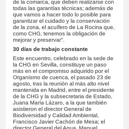
de la comarca, que deben realizarse con
todas las garantías técnicas; además de
que vamos a hacer todo lo posible para
garantizar el cuidado y la conservación
de la zona, el acuífero de La Rocina que,
como CHG, tenemos la obligación de
mejorar y preservar".
30 días de trabajo constante
Este encuentro, celebrado en la sede de
la CHG en Sevilla, constituye un paso
más en el compromiso adquirido por el
Organismo de cuenca, el pasado 23 de
agosto, tras la reunión al más alto nivel
mantenida en Madrid, entre el presidente
de la CHG y la subsecretaria de Estado,
Juana María Lázaro, a la que también
asistieron el director General de
Biodiversidad y Calidad Ambiental,
Francisco Javier Cachón de Mesa; el
director General del Agua, Manuel