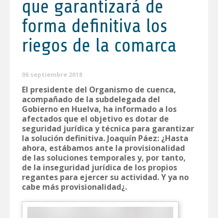
que garantizará de
forma definitiva los
riegos de la comarca
06 septiembre 2018
El presidente del Organismo de cuenca,
acompañado de la subdelegada del
Gobierno en Huelva, ha informado a los
afectados que el objetivo es dotar de
seguridad jurídica y técnica para garantizar
la solución definitiva. Joaquín Páez: ¿Hasta
ahora, estábamos ante la provisionalidad
de las soluciones temporales y, por tanto,
de la inseguridad jurídica de los propios
regantes para ejercer su actividad. Y ya no
cabe más provisionalidad¿.