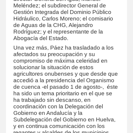
Meléndez; el subdirector General de
Gestión Integrada del Dominio Público
Hidráulico, Carlos Moreno; el comisario
de Aguas de la CHG, Alejandro
Rodríguez; y el representante de la
Abogacía del Estado.
Una vez más, Páez ha trasladado a los
afectados su preocupación y su
compromiso de máxima celeridad en
solucionar la situación de estos
agricultores onubenses y que desde que
accedió a la presidencia del Organismo
de cuenca -el pasado 1 de agosto-, éste
ha sido un tema prioritario en el que se
ha trabajado sin descanso, en
coordinación con la Delegación del
Gobierno en Andalucía y la
Subdelegación del Gobierno en Huelva,
y en continua comunicación con los
regantes y alcaldes de los municipios