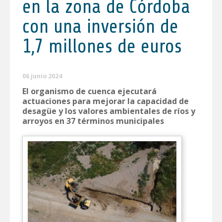
en la zona de Córdoba
con una inversión de
1,7 millones de euros
06 junio 2024
El organismo de cuenca ejecutará
actuaciones para mejorar la capacidad de
desagüe y los valores ambientales de ríos y
arroyos en 37 términos municipales