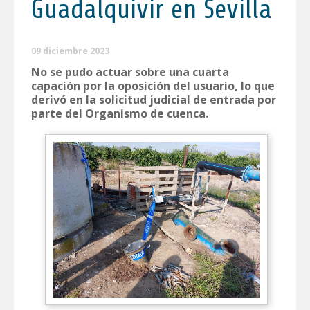
Guadalquivir en Sevilla
09 diciembre 2023
No se pudo actuar sobre una cuarta
capación por la oposición del usuario, lo que
derivó en la solicitud judicial de entrada por
parte del Organismo de cuenca.