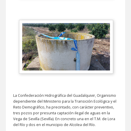
La Confederación Hidrográfica del Guadalquivir, Organismo
dependiente del Ministerio para la Transición Ecológica y el
Reto Demográfico, ha precintado, con carácter preventivo,
tres pozos por presunta captación ilegal de aguas en la
Vega de Sevilla (Sevilla). En concreto una en el T.M. de Lora
del Río y dos en el municipio de Alcolea del Río.