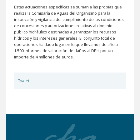
Estas actuaciones específicas se suman a las propias que
realiza la Comisaría de Aguas del Organismo para la
inspección y vigilancia del cumplimiento de las condiciones
de concesiones y autorizaciones relativas al dominio
público hidráulico destinadas a garantizar los recursos
hídricos y los intereses generales. El conjunto total de
operaciones ha dado lugar en lo que llevamos de año a
1.500 informes de valoración de daños al DPH por un
importe de 4 millones de euros.
Tweet