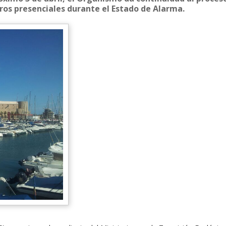
ros presenciales durante el Estado de Alarma.