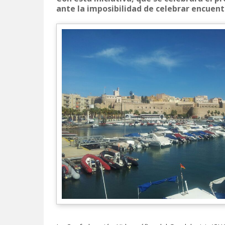
ante la imposibilidad de celebrar encuent