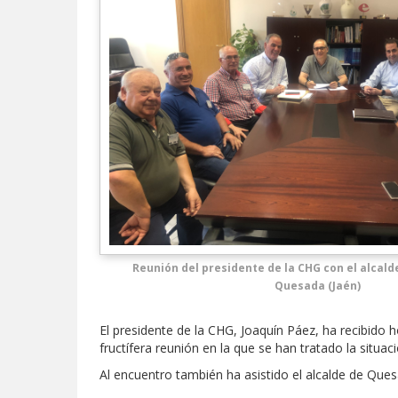
Reunión del presidente de la CHG con el alcald
Quesada (Jaén)
El presidente de la CHG, Joaquín Páez, ha recibido
fructífera reunión en la que se han tratado la situa
Al encuentro también ha asistido el alcalde de Quesa