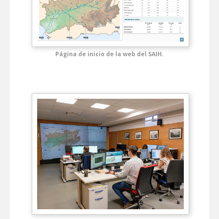
Página de inicio de la web del SAIH.