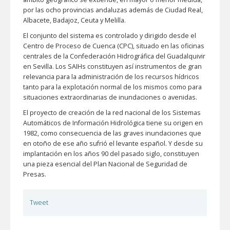
por las ocho provincias andaluzas además de Ciudad Real,
Albacete, Badajoz, Ceuta y Melilla.
El conjunto del sistema es controlado y dirigido desde el
Centro de Proceso de Cuenca (CPC), situado en las oficinas
centrales de la Confederación Hidrográfica del Guadalquivir
en Sevilla. Los SAIHs constituyen así instrumentos de gran
relevancia para la administración de los recursos hídricos
tanto para la explotación normal de los mismos como para
situaciones extraordinarias de inundaciones o avenidas.
El proyecto de creación de la red nacional de los Sistemas
Automáticos de Información Hidrológica tiene su origen en
1982, como consecuencia de las graves inundaciones que
en otoño de ese año sufrió el levante español. Y desde su
implantación en los años 90 del pasado siglo, constituyen
una pieza esencial del Plan Nacional de Seguridad de
Presas.
Tweet