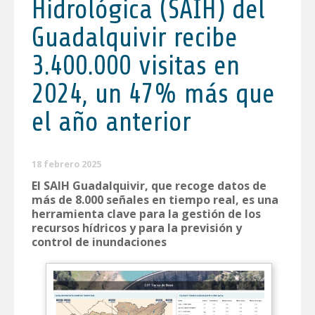
Hidrológica (SAIH) del
Guadalquivir recibe
3.400.000 visitas en
2024, un 47% más que
el año anterior
18 febrero 2025
El SAIH Guadalquivir, que recoge datos de
más de 8.000 señales en tiempo real, es una
herramienta clave para la gestión de los
recursos hídricos y para la previsión y
control de inundaciones