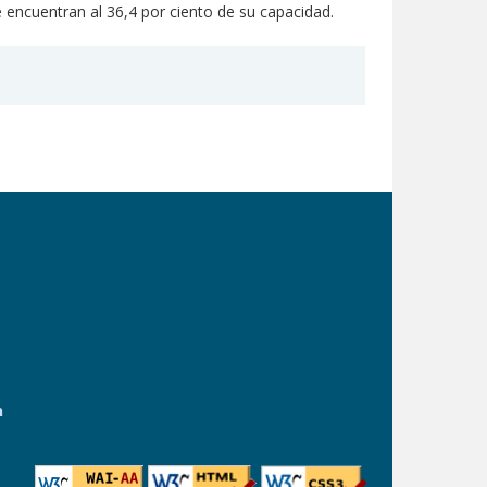
 encuentran al 36,4 por ciento de su capacidad.
n