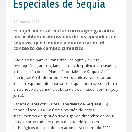
Especiales de Sequía
30 marzo 2023
El objetivo es afrontar con mayor garantía
los problemas derivados de los episodios de
sequías, que tienden a aumentar en el
contexto de cambio climático
El Ministerio para la Transición Ecológica y el Reto
Demográfico (MITECO) lanza a consulta pública la revisión y
actualización de los Planes Especiales de Sequía. A tal
efecto, las Confederaciones Hidrográficas han elaborado
los correspondientes borradores que ahora se someten a
un periodo de consulta pública de tres meses (abril, mayo y
junio).
España cuenta con Planes Especiales de Sequía (PES)
desde el año 2007. La última revisión de estos
instrumentos de gestión tuvo lugar en diciembre de 2018.
Tras la aprobación en enero de 2023 de los planes
hidrológicos de cada demarcación para el periodo 2022-