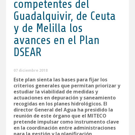
competentes del
Guadalquivir, de Ceuta
y de Melilla los
avances en el Plan
DSEAR
07 diciembre 2018
Este plan sienta las bases para fijar los
criterios generales que permitan priorizar y
estudiar la viabilidad de medidas y
actuaciones en depuración y saneamiento
recogidas en los planes hidrológicos. El
director General del Agua ha presidido la
reunión de este órgano que el MITECO
pretende impulsar como instrumento clave
en la coordinación entre administraciones
para la gestión y la planificación