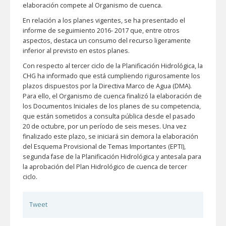
elaboración compete al Organismo de cuenca.
En relación a los planes vigentes, se ha presentado el
informe de seguimiento 2016- 2017 que, entre otros
aspectos, destaca un consumo del recurso ligeramente
inferior al previsto en estos planes.
Con respecto al tercer ciclo de la Planificación Hidrológica, la
CHG ha informado que está cumpliendo rigurosamente los
plazos dispuestos por la Directiva Marco de Agua (DMA).
Para ello, el Organismo de cuenca finalizó la elaboración de
los Documentos Iniciales de los planes de su competencia,
que están sometidos a consulta pública desde el pasado
20 de octubre, por un período de seis meses. Una vez
finalizado este plazo, se iniciará sin demora la elaboración
del Esquema Provisional de Temas Importantes (EPTI),
segunda fase de la Planificación Hidrológica y antesala para
la aprobación del Plan Hidrológico de cuenca de tercer
ciclo.
Tweet