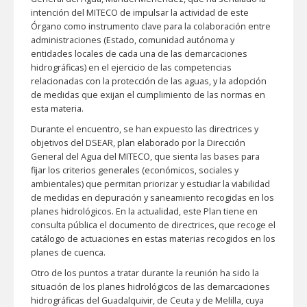
intención del MITECO de impulsar la actividad de este
Órgano como instrumento clave para la colaboración entre
administraciones (Estado, comunidad autónoma y
entidades locales de cada una de las demarcaciones
hidrográficas) en el ejercicio de las competencias
relacionadas con la protección de las aguas, y la adopción
de medidas que exijan el cumplimiento de las normas en
esta materia.
Durante el encuentro, se han expuesto las directrices y
objetivos del DSEAR, plan elaborado por la Dirección
General del Agua del MITECO, que sienta las bases para
fijar los criterios generales (económicos, sociales y
ambientales) que permitan priorizar y estudiar la viabilidad
de medidas en depuración y saneamiento recogidas en los
planes hidrológicos. En la actualidad, este Plan tiene en
consulta pública el documento de directrices, que recoge el
catálogo de actuaciones en estas materias recogidos en los
planes de cuenca.
Otro de los puntos a tratar durante la reunión ha sido la
situación de los planes hidrológicos de las demarcaciones
hidrográficas del Guadalquivir, de Ceuta y de Melilla, cuya