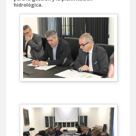
hidrológica.