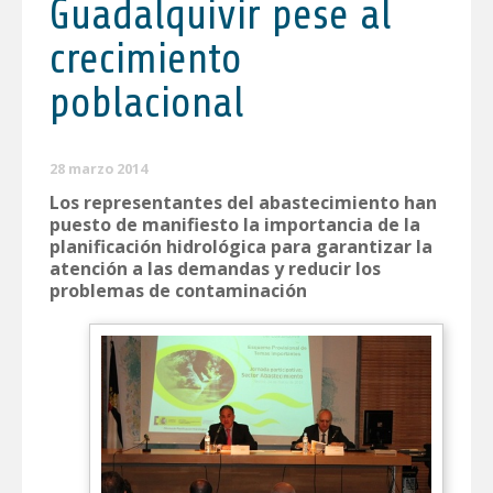
Guadalquivir pese al
crecimiento
poblacional
28 marzo 2014
Los representantes del abastecimiento han
puesto de manifiesto la importancia de la
planificación hidrológica para garantizar la
atención a las demandas y reducir los
problemas de contaminación