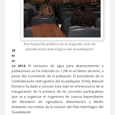
Participación pública en el segundo ciclo de
planificación hidrológica del Guadalquivir
28
m
ar
zo 2014-
El consumo de agua para abastecimiento a
poblaciones se ha reducido un 1,2% en el último decenio, a
pesar del incremento de la población. El presidente de la
Confederación Hidrográfica del Guadalquivir (CHG), Manuel
Romero, ha dado a conocer este dato en el transcurso de la
inauguración de la primera de las jornadas participativas
que va a organizar el organismo de cuenca dependiente
del Ministerio de Agricultura, Alimentación y Medio
Ambiente con motivo de la revisión del Plan Hidrológico del
Guadalquivir.