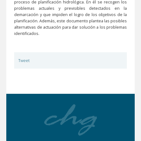
proceso de planificación hidrológica. En él se recogen los
problemas actuales y previsibles detectados en la
demarcación y que impiden el logro de los objetivos de la
planificación. Además, este documento plantea las posibles
alternativas de actuación para dar solución a los problemas
identificados.
Tweet