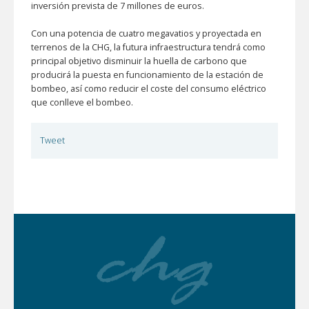
inversión prevista de 7 millones de euros.
Con una potencia de cuatro megavatios y proyectada en
terrenos de la CHG, la futura infraestructura tendrá como
principal objetivo disminuir la huella de carbono que
producirá la puesta en funcionamiento de la estación de
bombeo, así como reducir el coste del consumo eléctrico
que conlleve el bombeo.
Tweet