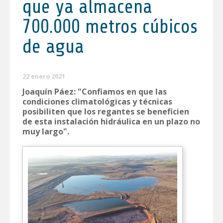
que ya almacena
700.000 metros cúbicos
de agua
22 enero 2021
Joaquín Páez: "Confiamos en que las
condiciones climatológicas y técnicas
posibiliten que los regantes se beneficien
de esta instalación hidráulica en un plazo no
muy largo".