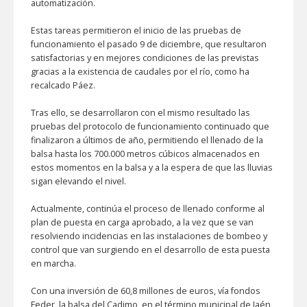
automatización.
Estas tareas permitieron el inicio de las pruebas de
funcionamiento el pasado 9 de diciembre, que resultaron
satisfactorias y en mejores condiciones de las previstas
gracias a la existencia de caudales por el río, como ha
recalcado Páez.
Tras ello, se desarrollaron con el mismo resultado las
pruebas del protocolo de funcionamiento continuado que
finalizaron a últimos de año, permitiendo el llenado de la
balsa hasta los 700.000 metros cúbicos almacenados en
estos momentos en la balsa y a la espera de que las lluvias
sigan elevando el nivel.
Actualmente, continúa el proceso de llenado conforme al
plan de puesta en carga aprobado, a la vez que se van
resolviendo incidencias en las instalaciones de bombeo y
control que van surgiendo en el desarrollo de esta puesta
en marcha.
Con una inversión de 60,8 millones de euros, vía fondos
Feder, la balsa del Cadimo, en el término municipal de Jaén,