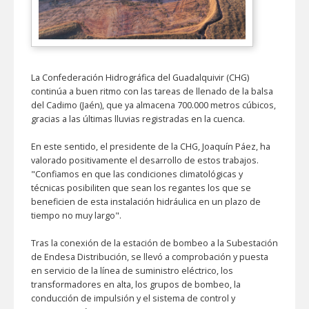
La Confederación Hidrográfica del Guadalquivir (CHG)
continúa a buen ritmo con las tareas de llenado de la balsa
del Cadimo (Jaén), que ya almacena 700.000 metros cúbicos,
gracias a las últimas lluvias registradas en la cuenca.
En este sentido, el presidente de la CHG, Joaquín Páez, ha
valorado positivamente el desarrollo de estos trabajos.
"Confiamos en que las condiciones climatológicas y
técnicas posibiliten que sean los regantes los que se
beneficien de esta instalación hidráulica en un plazo de
tiempo no muy largo".
Tras la conexión de la estación de bombeo a la Subestación
de Endesa Distribución, se llevó a comprobación y puesta
en servicio de la línea de suministro eléctrico, los
transformadores en alta, los grupos de bombeo, la
conducción de impulsión y el sistema de control y