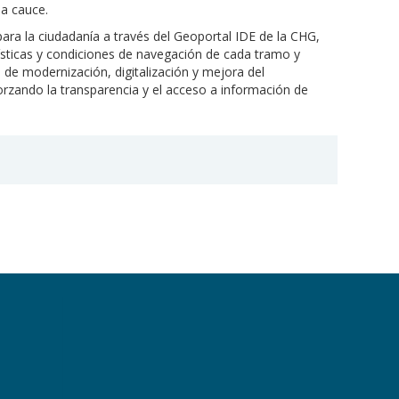
da cauce.
ara la ciudadanía a través del Geoportal IDE de la CHG,
ísticas y condiciones de navegación de cada tramo y
a de modernización, digitalización y mejora del
orzando la transparencia y el acceso a información de