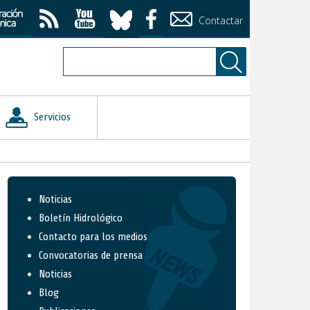
Contactar
Servicios
Noticias
Boletín Hidrológico
Contacto para los medios
Convocatorias de prensa
Noticias
Blog