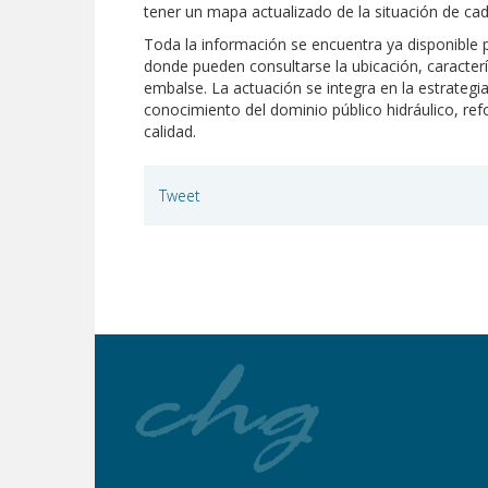
tener un mapa actualizado de la situación de ca
Toda la información se encuentra ya disponible p
donde pueden consultarse la ubicación, caracter
embalse. La actuación se integra en la estrategi
conocimiento del dominio público hidráulico, ref
calidad.
Tweet