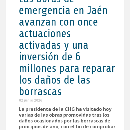
emergencia en Jaén
avanzan con once
actuaciones
activadas y una
inversión de 6
millones para reparar
los daños de las
borrascas
02 junio 2026
La presidenta de la CHG ha visitado hoy
varias de las obras promovidas tras los
daños ocasionados por las borrascas de
principios de año, con el fin de comprobar