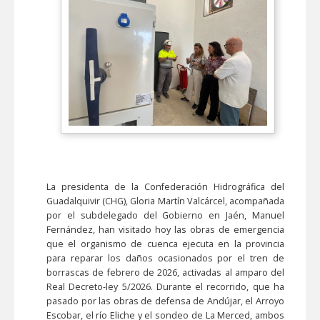
La presidenta de la Confederación Hidrográfica del
Guadalquivir (CHG), Gloria Martín Valcárcel, acompañada
por el subdelegado del Gobierno en Jaén, Manuel
Fernández, han visitado hoy las obras de emergencia
que el organismo de cuenca ejecuta en la provincia
para reparar los daños ocasionados por el tren de
borrascas de febrero de 2026, activadas al amparo del
Real Decreto-ley 5/2026. Durante el recorrido, que ha
pasado por las obras de defensa de Andújar, el Arroyo
Escobar, el río Eliche y el sondeo de La Merced, ambos