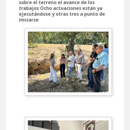
sobre el terreno el avance de los
trabajos Ocho actuaciones están ya
ejecutándose y otras tres a punto de
iniciarse