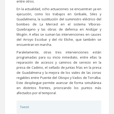
entre otros.
En la actualidad, ocho actuaciones se encuentran ya en
ejecución, como los trabajos en Giribaile, Siles y
Guadalmena, la sustitución del suministro eléctrico del
bombeo de La Merced en el sistema Víboras-
Quiebrajano y las obras de defensa en Andújar y
Mogón. A ellas se suman las intervenciones en cauces
del Arroyo Escobar y del río Eliche, que también se
encuentran en marcha.
Paralelamente, otras tres intervenciones están
programadas para su inicio inmediato, entre ellas la
reparación de accesos y caminos de servicio en la
presa de Cadimo, el sellado de juntas frías en la presa
de Guadalmena y la mejora de los viales de las zonas
regables entre Puente del Obispo y Vados de Torralba.
Este despliegue permite avanzar de forma simultánea
en distintos frentes, priorizando los puntos más
afectados por el temporal.
Tweet