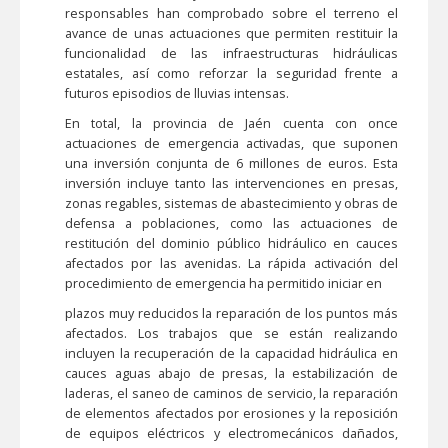
responsables han comprobado sobre el terreno el
avance de unas actuaciones que permiten restituir la
funcionalidad de las infraestructuras hidráulicas
estatales, así como reforzar la seguridad frente a
futuros episodios de lluvias intensas.
En total, la provincia de Jaén cuenta con once
actuaciones de emergencia activadas, que suponen
una inversión conjunta de 6 millones de euros. Esta
inversión incluye tanto las intervenciones en presas,
zonas regables, sistemas de abastecimiento y obras de
defensa a poblaciones, como las actuaciones de
restitución del dominio público hidráulico en cauces
afectados por las avenidas. La rápida activación del
procedimiento de emergencia ha permitido iniciar en
plazos muy reducidos la reparación de los puntos más
afectados. Los trabajos que se están realizando
incluyen la recuperación de la capacidad hidráulica en
cauces aguas abajo de presas, la estabilización de
laderas, el saneo de caminos de servicio, la reparación
de elementos afectados por erosiones y la reposición
de equipos eléctricos y electromecánicos dañados,