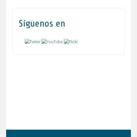
Síguenos en