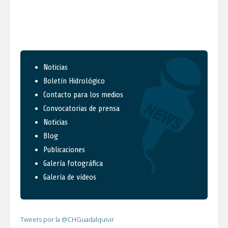
Noticias
Boletín Hidrológico
Contacto para los medios
Convocatorias de prensa
Noticias
Blog
Publicaciones
Galería fotográfica
Galería de vídeos
Tweets por la @CHGuadalquivir