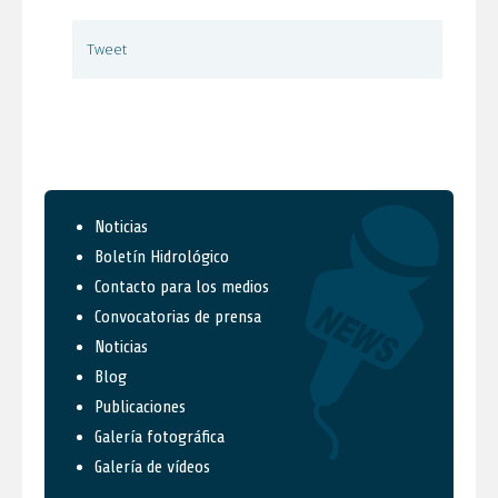
Tweet
Noticias
Boletín Hidrológico
Contacto para los medios
Convocatorias de prensa
Noticias
Blog
Publicaciones
Galería fotográfica
Galería de vídeos