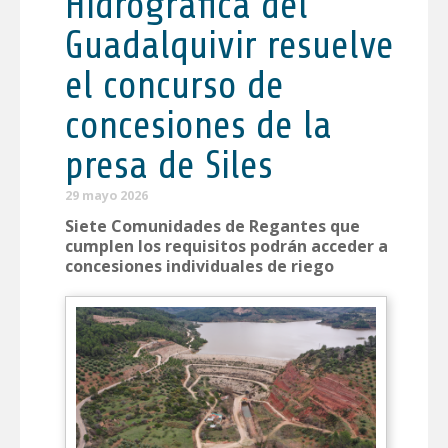
Hidrográfica del
Guadalquivir resuelve
el concurso de
concesiones de la
presa de Siles
29 mayo 2026
Siete Comunidades de Regantes que
cumplen los requisitos podrán acceder a
concesiones individuales de riego