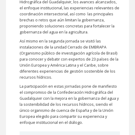
Hidrográfica del Guadalquivir, los avances alcanzados,
el enfoque institucional, las experiencias relevantes de
coordinación intersectorial, así como las principales
brechas o retos que aún limitan la gobernanza,
proponiendo soluciones concretas para fortalecer la
gobernanza del agua en la agricultura.
Así mismo en la segunda jornada se visitó las
instalaciones de la unidad Cerrado de EMBRAPA
(Organismo público de investigación agrícola de Brasil)
para conocer y debatir con expertos de 23 países de la
Unión Europea y América Latina y el Caribe, sobre
diferentes experiencias de gestión sostenible de los
recursos hídricos.
La participación en estas jornadas pone de manifiesto
el compromiso de la Confederación Hidrográfica del
Guadalquivir con la mejora en la gobernanza del agua y
la sostenibilidad de los recursos hídricos, siendo el
único organismo de cuenca de España y de la Unión
Europea elegido para compartir su experiencia y
enfoque institucional en el diálogo.