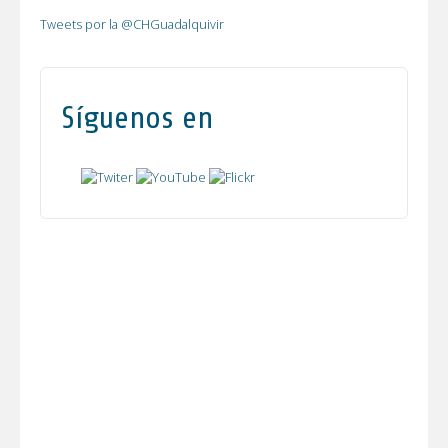
Tweets por la @CHGuadalquivir
Síguenos en