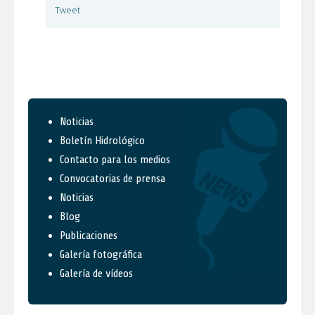
Tweet
Noticias
Boletín Hidrológico
Contacto para los medios
Convocatorias de prensa
Noticias
Blog
Publicaciones
Galería fotográfica
Galería de vídeos