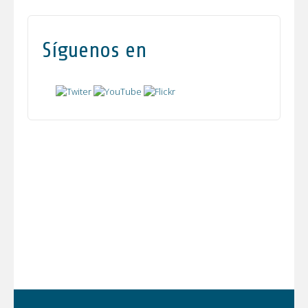
Síguenos en