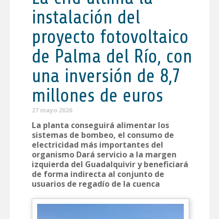
instalación del
proyecto fotovoltaico
de Palma del Río, con
una inversión de 8,7
millones de euros
27 mayo 2026
La planta conseguirá alimentar los
sistemas de bombeo, el consumo de
electricidad más importantes del
organismo Dará servicio a la margen
izquierda del Guadalquivir y beneficiará
de forma indirecta al conjunto de
usuarios de regadío de la cuenca