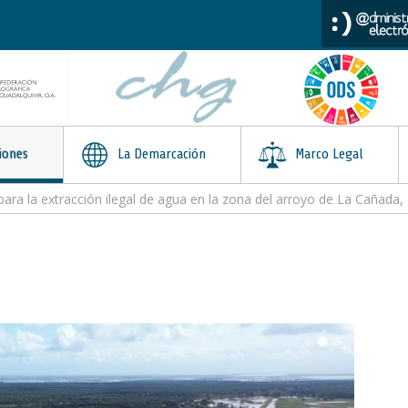
iones
La Demarcación
Marco Legal
ara la extracción ilegal de agua en la zona del arroyo de La Cañada,