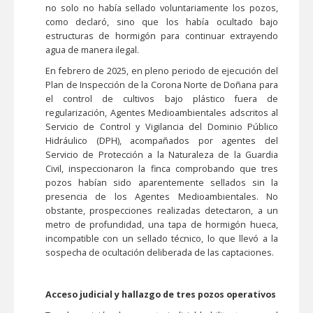
no solo no había sellado voluntariamente los pozos,
como declaró, sino que los había ocultado bajo
estructuras de hormigón para continuar extrayendo
agua de manera ilegal.
En febrero de 2025, en pleno periodo de ejecución del
Plan de Inspección de la Corona Norte de Doñana para
el control de cultivos bajo plástico fuera de
regularización, Agentes Medioambientales adscritos al
Servicio de Control y Vigilancia del Dominio Público
Hidráulico (DPH), acompañados por agentes del
Servicio de Protección a la Naturaleza de la Guardia
Civil, inspeccionaron la finca comprobando que tres
pozos habían sido aparentemente sellados sin la
presencia de los Agentes Medioambientales. No
obstante, prospecciones realizadas detectaron, a un
metro de profundidad, una tapa de hormigón hueca,
incompatible con un sellado técnico, lo que llevó a la
sospecha de ocultación deliberada de las captaciones.
Acceso judicial y hallazgo de tres pozos operativos