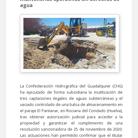
agua
La Confederación Hidrográfica del Guadalquivir (CHG)
ha ejecutado de forma subsidiaria la inutilización de
tres captaciones ilegales de aguas subterráneas y el
vaciado controlado de una balsa de almacenamiento en
el paraje El Pantanar, en Rociana del Condado (Huelva),
tras obtener autorización judicial para acceder a la
propiedad y garantizar el cumplimiento de una
resolución sancionadora de 25 de noviembre de 2020.
Las actuaciones han permitido confirmar que el titular