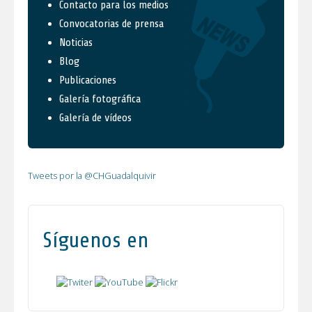
Contacto para los medios
Convocatorias de prensa
Noticias
Blog
Publicaciones
Galería fotográfica
Galería de vídeos
Tweets por la @CHGuadalquivir
Síguenos en