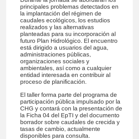
principales problemas detectados en
la implantación del régimen de
caudales ecológicos, los estudios
realizados y las alternativas
planteadas para su incorporación al
futuro Plan Hidrológico. El encuentro
está dirigido a usuarios del agua,
administraciones públicas,
organizaciones sociales y
ambientales, así como a cualquier
entidad interesada en contribuir al
proceso de planificación.
El taller forma parte del programa de
participación pública impulsado por la
CHG y contará con la presentación de
la Ficha 04 del EpTI y del documento
borrador sobre caudales de crecida y
tasas de cambio, actualmente
disponibles para consulta.