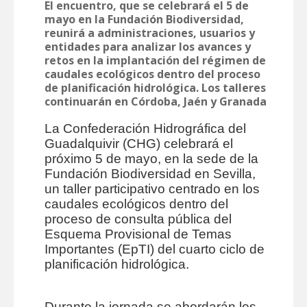
El encuentro, que se celebrará el 5 de
mayo en la Fundación Biodiversidad,
reunirá a administraciones, usuarios y
entidades para analizar los avances y
retos en la implantación del régimen de
caudales ecológicos dentro del proceso
de planificación hidrológica. Los talleres
continuarán en Córdoba, Jaén y Granada
La Confederación Hidrográfica del
Guadalquivir (CHG) celebrará el
próximo 5 de mayo, en la sede de la
Fundación Biodiversidad en Sevilla,
un taller participativo centrado en los
caudales ecológicos dentro del
proceso de consulta pública del
Esquema Provisional de Temas
Importantes (EpTI) del cuarto ciclo de
planificación hidrológica.
Durante la jornada se abordarán los