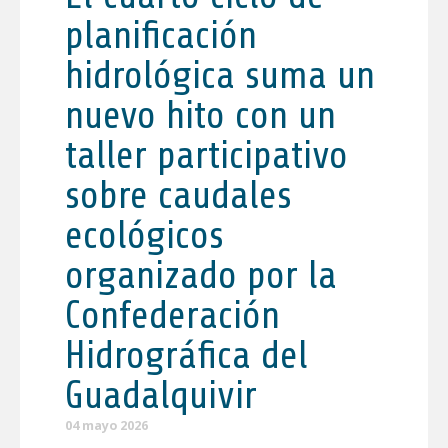
planificación
hidrológica suma un
nuevo hito con un
taller participativo
sobre caudales
ecológicos
organizado por la
Confederación
Hidrográfica del
Guadalquivir
04 mayo 2026