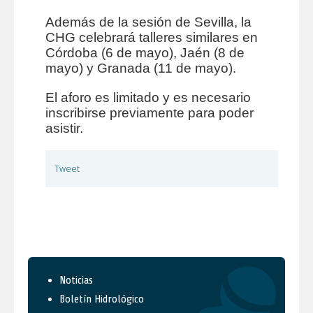
Además de la sesión de Sevilla, la
CHG celebrará talleres similares en
Córdoba (6 de mayo), Jaén (8 de
mayo) y Granada (11 de mayo).
El aforo es limitado y es necesario
inscribirse previamente para poder
asistir.
Tweet
Noticias
Boletín Hidrológico