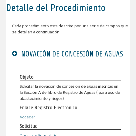
Detalle del Procedimiento
Cada procedimiento esta descrito por una serie de campos que
se detallan a continuación:
NOVACIÓN DE CONCESIÓN DE AGUAS
Objeto
Solicitar la novación de concesión de aguas inscritas en
la Sección A del libro de Registro de Aguas ( para uso de
abastecimiento y riegos)
Enlace Registro Electrónico
Acceder
Solicitud
Descargar Formulario