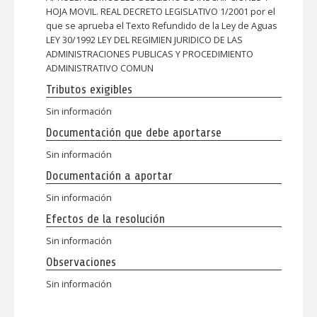
HOJA MOVIL. REAL DECRETO LEGISLATIVO 1/2001 por el
que se aprueba el Texto Refundido de la Ley de Aguas
LEY 30/1992 LEY DEL REGIMIEN JURIDICO DE LAS
ADMINISTRACIONES PUBLICAS Y PROCEDIMIENTO
ADMINISTRATIVO COMUN
Tributos exigibles
Sin información
Documentación que debe aportarse
Sin información
Documentación a aportar
Sin información
Efectos de la resolución
Sin información
Observaciones
Sin información