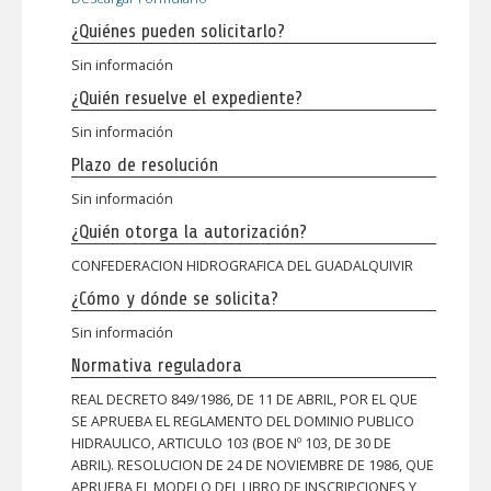
¿Quiénes pueden solicitarlo?
Sin información
¿Quién resuelve el expediente?
Sin información
Plazo de resolución
Sin información
¿Quién otorga la autorización?
CONFEDERACION HIDROGRAFICA DEL GUADALQUIVIR
¿Cómo y dónde se solicita?
Sin información
Normativa reguladora
REAL DECRETO 849/1986, DE 11 DE ABRIL, POR EL QUE
SE APRUEBA EL REGLAMENTO DEL DOMINIO PUBLICO
HIDRAULICO, ARTICULO 103 (BOE Nº 103, DE 30 DE
ABRIL). RESOLUCION DE 24 DE NOVIEMBRE DE 1986, QUE
APRUEBA EL MODELO DEL LIBRO DE INSCRIPCIONES Y