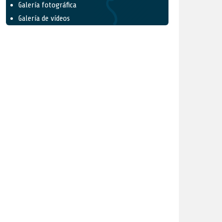
Galería fotográfica
Galería de vídeos