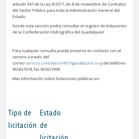
artículo 347 de la Ley 9/2017, de 8 de noviembre de Contratos
del Sector Público para toda la Administración General del
Estado.
Desde esta sección podrá consultar el registro de licitaciones
de la Confederación Hidrográfica del Guadalquivir.
Para cualquier consulta puede ponerse en contacto con el
servicio a través del
correo
servicio.contratacion@chguadalquivir.es
y del teléfono
955637678, fax 955637999.
Más información sobre licitaciones públicas en:
Tipo de
Estado
licitación
de
licitación