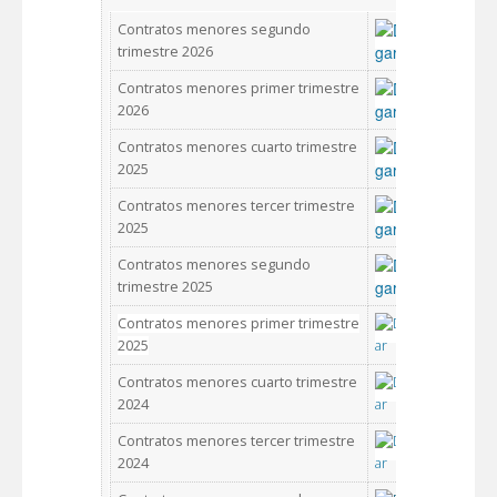
Contratos menores segundo
trimestre 2026
Contratos menores primer trimestre
2026
Contratos menores cuarto trimestre
2025
Contratos menores tercer trimestre
2025
Contratos menores segundo
trimestre 2025
Contratos menores primer trimestre
2025
Contratos menores cuarto trimestre
2024
Contratos menores tercer trimestre
2024