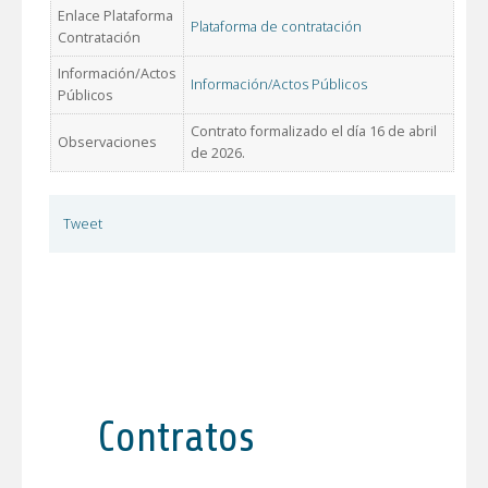
Enlace Plataforma
Plataforma de contratación
Contratación
Información/Actos
Información/Actos Públicos
Públicos
Contrato formalizado el día 16 de abril
Observaciones
de 2026.
Tweet
Contratos