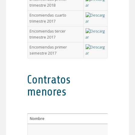
trimestre 2018
Encomiendas cuarto
trimestre 2017
Encomiendas tercer
trimestre 2017
Encomiendas primer
semestre 2017
Contratos
menores
Nombre
Des