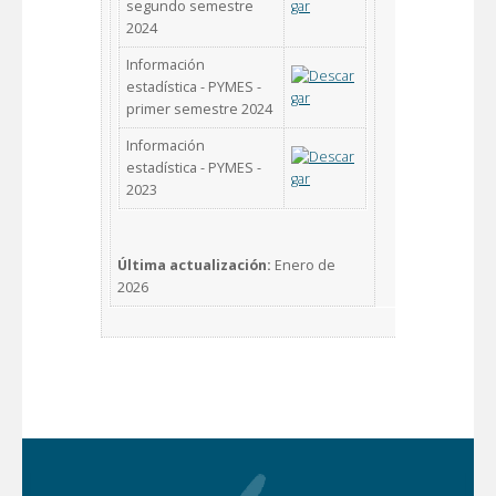
segundo semestre
2024
Información
estadística - PYMES -
primer semestre 2024
Información
estadística - PYMES -
2023
Última actualización:
Enero de
2026