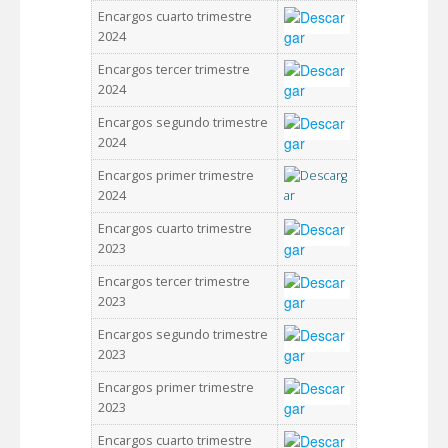
Encargos cuarto trimestre
2024
Encargos tercer trimestre
2024
Encargos segundo trimestre
2024
Encargos primer trimestre
2024
Encargos cuarto trimestre
2023
Encargos tercer trimestre
2023
Encargos segundo trimestre
2023
Encargos primer trimestre
2023
Encargos cuarto trimestre