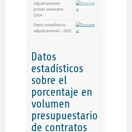
adjudicaciones
primer semestre
2024
Datos estadísticos -
adjudicaciones - 2023
Datos
estadísticos
sobre el
porcentaje en
volumen
presupuestario
de contratos