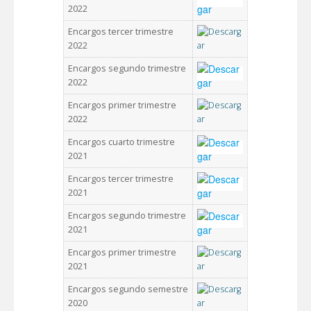
2022
Encargos tercer trimestre
2022
Encargos segundo trimestre
2022
Encargos primer trimestre
2022
Encargos cuarto trimestre
2021
Encargos tercer trimestre
2021
Encargos segundo trimestre
2021
Encargos primer trimestre
2021
Encargos segundo semestre
2020