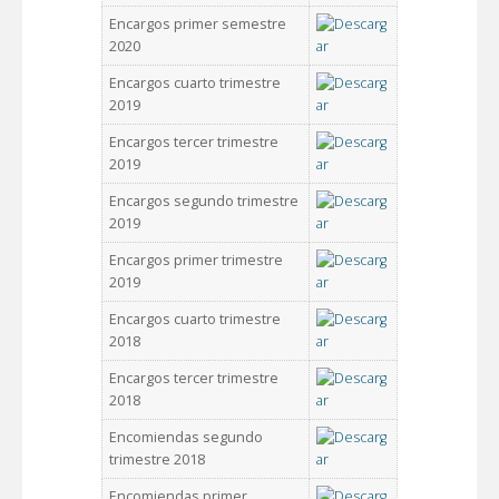
Encargos primer semestre
2020
Encargos cuarto trimestre
2019
Encargos tercer trimestre
2019
Encargos segundo trimestre
2019
Encargos primer trimestre
2019
Encargos cuarto trimestre
2018
Encargos tercer trimestre
2018
Encomiendas segundo
trimestre 2018
Encomiendas primer