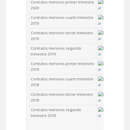
Contratos menores primer trimestre
2020
Contratos menores cuarto trimestre
2019
Contratos menores tercer trimestre
2019
Contratos menores segundo
trimestre 2019
Contratos menores primer trimestre
2019
Contratos menores cuarto trimestre
2018
Contratos menores tercer trimestre
2018
Contratos menores segundo
trimestre 2018