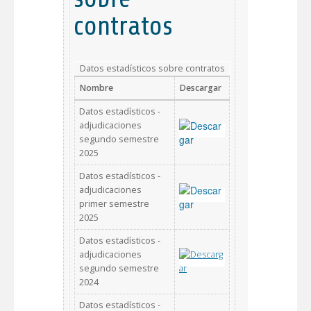
contratos
Datos estadísticos sobre contratos
Nombre
Descargar
Datos estadísticos -
adjudicaciones
segundo semestre
2025
Datos estadísticos -
adjudicaciones
primer semestre
2025
Datos estadísticos -
adjudicaciones
segundo semestre
2024
Datos estadísticos -