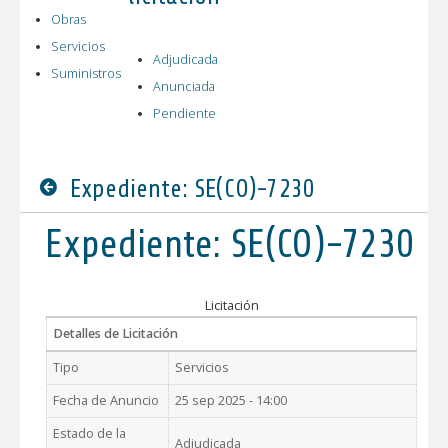
Obras
Servicios
Adjudicada
Suministros
Anunciada
Pendiente
Expediente: SE(CO)-7230
Expediente: SE(CO)-7230
Licitación
Detalles de Licitación
Tipo
Servicios
Fecha de Anuncio
25 sep 2025 - 14:00
Estado de la
Adjudicada