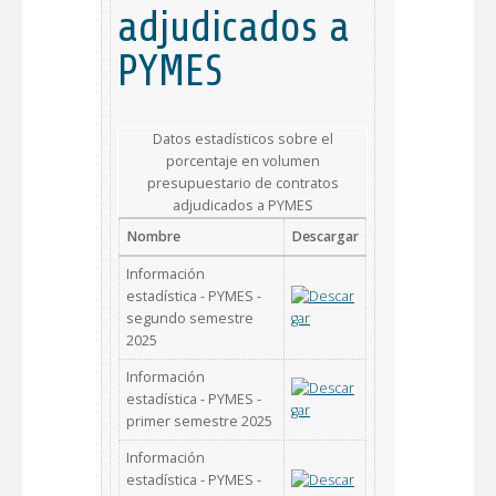
adjudicados a
PYMES
Datos estadísticos sobre el
porcentaje en volumen
presupuestario de contratos
adjudicados a PYMES
Nombre
Descargar
Información
estadística - PYMES -
segundo semestre
2025
Información
estadística - PYMES -
primer semestre 2025
Información
estadística - PYMES -