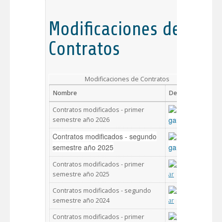
Modificaciones de
Contratos
Modificaciones de Contratos
Nombre
Descargar
Contratos modificados - primer
semestre año 2026
Contratos modificados - segundo
semestre año 2025
Contratos modificados - primer
semestre año 2025
Contratos modificados - segundo
semestre año 2024
Contratos modificados - primer