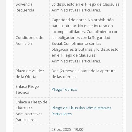
Solvencia
Lo dispuesto en el Pliego de Cláusulas
Requerida
Administrativas Particulares.
Capacidad de obrar. No prohibición
para contratar. No estar incurso en
incompatibilidades. Cumplimiento con
Condiciones de
las obligaciones con la Seguridad
Admisión
Social. Cumplimiento con las
obligaciones tributarias y lo dispuesto
en el Pliego de Cláusulas
Administrativas Particulares.
Plazo de validez
Dos (2) meses a partir de la apertura
de la Oferta
de las ofertas.
Enlace Pliego
Pliego Técnico
Técnico
Enlace a Pliego de
Cláusulas
Pliego de Cláusulas Administrativas
Administrativas
Particulares
Particulares
23 oct 2025 - 19:00