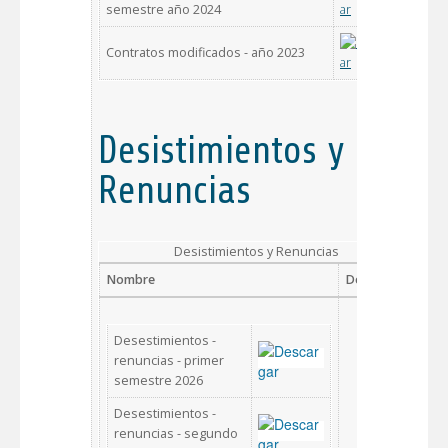
semestre año 2024
Contratos modificados - año 2023
Desistimientos y
Renuncias
Desistimientos y Renuncias
Nombre
Descargar
Desestimientos -
renuncias - primer
semestre 2026
Desestimientos -
renuncias - segundo