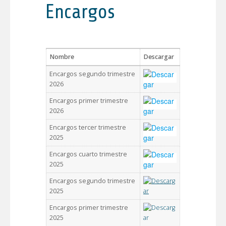
Encargos
Nombre
Descargar
Encargos segundo trimestre
2026
Encargos primer trimestre
2026
Encargos tercer trimestre
2025
Encargos cuarto trimestre
2025
Encargos segundo trimestre
2025
Encargos primer trimestre
2025