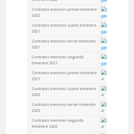
Contratos menores primer trimestre
2022
Contratos menores cuarto trimestre
2021
Contratos menores tercer trimestre
2021
Contratos menores segundo
trimestre 2021
Contratos menores primer trimestre
2021
Contratos menores cuarto trimestre
2020
Contratos menores tercer trimestre
2020
Contratos menores segundo
trimestre 2020