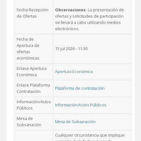
Fecha Recepción
Observaciones:
La presentación de
de Ofertas
ofertas y solicitudes de participación
se llevará a cabo utilizando medios
electrónicos.
Fecha de
Apertura de
15 jul 2026 - 11:30
ofertas
económicas
Enlace Apertura
Apertura Económica
Económica
Enlace Plataforma
Plataforma de contratación
Contratación
Información/Actos
Información/Actos Públicos
Públicos
Mesa de
Mesa de Subsanación
Subsanación
Cualquier circunstancia que implique