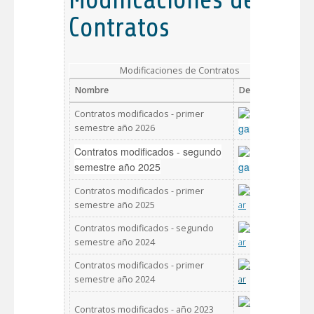
Contratos
Modificaciones de Contratos
Nombre
Descargar
Contratos modificados - primer
semestre año 2026
Contratos modificados - segundo
semestre año 2025
Contratos modificados - primer
semestre año 2025
Contratos modificados - segundo
semestre año 2024
Contratos modificados - primer
semestre año 2024
Contratos modificados - año 2023