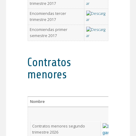
trimestre 2017
Encomiendas tercer
trimestre 2017
Encomiendas primer
semestre 2017
Contratos
menores
Nombre
Des
Contratos menores segundo
trimestre 2026