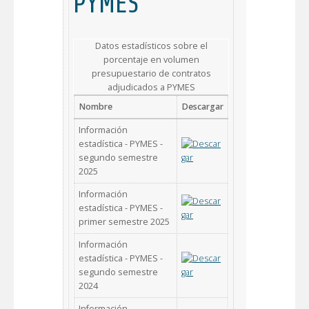
PYMES
Datos estadísticos sobre el
porcentaje en volumen
presupuestario de contratos
adjudicados a PYMES
Nombre
Descargar
Información
estadística - PYMES -
segundo semestre
2025
Información
estadística - PYMES -
primer semestre 2025
Información
estadística - PYMES -
segundo semestre
2024
Información