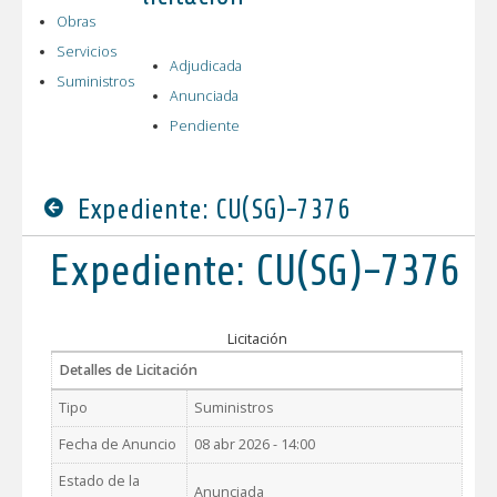
Obras
Servicios
Adjudicada
Suministros
Anunciada
Pendiente
Expediente: CU(SG)-7376
Expediente: CU(SG)-7376
Licitación
Detalles de Licitación
Tipo
Suministros
Fecha de Anuncio
08 abr 2026 - 14:00
Estado de la
Anunciada