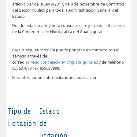
artículo 347 de la Ley 9/2017, de 8 de noviembre de Contratos
del Sector Público para toda la Administración General del
Estado.
Desde esta sección podrá consultar el registro de licitaciones
de la Confederación Hidrográfica del Guadalquivir.
Para cualquier consulta puede ponerse en contacto con el
servicio a través del
correo
servicio.contratacion@chguadalquivir.es
y del teléfono
955637678, fax 955637999.
Más información sobre licitaciones públicas en:
Tipo de
Estado
licitación
de
licitación