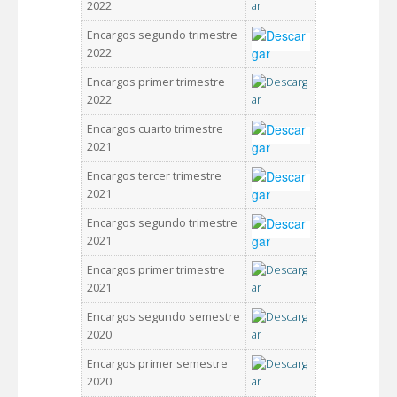
2022
Encargos segundo trimestre
2022
Encargos primer trimestre
2022
Encargos cuarto trimestre
2021
Encargos tercer trimestre
2021
Encargos segundo trimestre
2021
Encargos primer trimestre
2021
Encargos segundo semestre
2020
Encargos primer semestre
2020