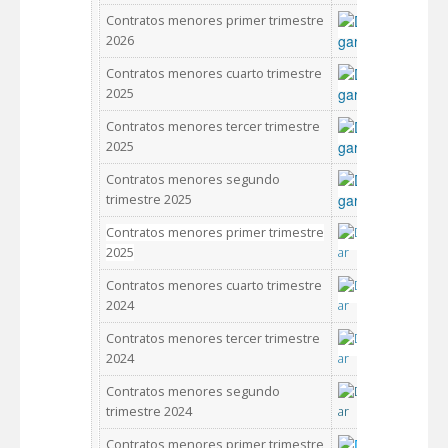
Contratos menores primer trimestre
2026
Contratos menores cuarto trimestre
2025
Contratos menores tercer trimestre
2025
Contratos menores segundo
trimestre 2025
Contratos menores primer trimestre
2025
Contratos menores cuarto trimestre
2024
Contratos menores tercer trimestre
2024
Contratos menores segundo
trimestre 2024
Contratos menores primer trimestre