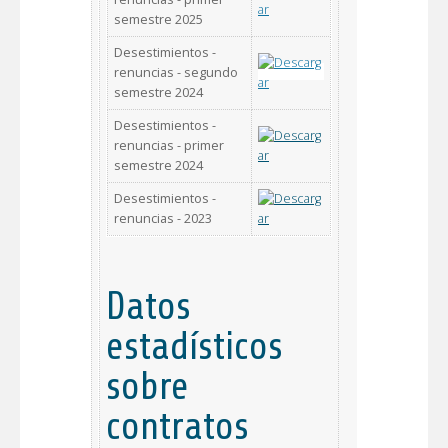
semestre 2025
Desestimientos -
renuncias - segundo
semestre 2024
Desestimientos -
renuncias - primer
semestre 2024
Desestimientos -
renuncias - 2023
Datos
estadísticos
sobre
contratos