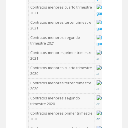
Contratos menores cuarto trimestre
2021
Contratos menores tercer trimestre
2021
Contratos menores segundo
trimestre 2021
Contratos menores primer trimestre
2021
Contratos menores cuarto trimestre
2020
Contratos menores tercer trimestre
2020
Contratos menores segundo
trimestre 2020
Contratos menores primer trimestre
2020