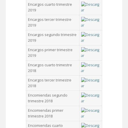
Encargos cuarto trimestre
2019
Encargos tercer trimestre
2019
Encargos segundo trimestre
2019
Encargos primer trimestre
2019
Encargos cuarto trimestre
2018
Encargos tercer trimestre
2018
Encomiendas segundo
trimestre 2018
Encomiendas primer
trimestre 2018
Encomiendas cuarto