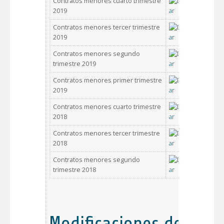
Contratos menores cuarto trimestre
2019
Contratos menores tercer trimestre
2019
Contratos menores segundo
trimestre 2019
Contratos menores primer trimestre
2019
Contratos menores cuarto trimestre
2018
Contratos menores tercer trimestre
2018
Contratos menores segundo
trimestre 2018
Modificaciones de