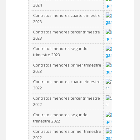
2024
Contratos menores cuarto trimestre
2023
Contratos menores tercer trimestre
2023
Contratos menores segundo
trimestre 2023
Contratos menores primer trimestre
2023
Contratos menores cuarto trimestre
2022
Contratos menores tercer trimestre
2022
Contratos menores segundo
trimestre 2022
Contratos menores primer trimestre
2022