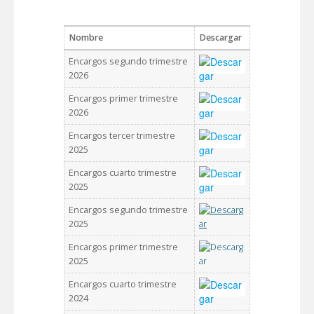
Nombre
Descargar
Encargos segundo trimestre
2026
Encargos primer trimestre
2026
Encargos tercer trimestre
2025
Encargos cuarto trimestre
2025
Encargos segundo trimestre
2025
Encargos primer trimestre
2025
Encargos cuarto trimestre
2024