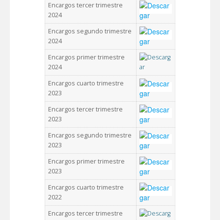
Encargos tercer trimestre
2024
Encargos segundo trimestre
2024
Encargos primer trimestre
2024
Encargos cuarto trimestre
2023
Encargos tercer trimestre
2023
Encargos segundo trimestre
2023
Encargos primer trimestre
2023
Encargos cuarto trimestre
2022
Encargos tercer trimestre