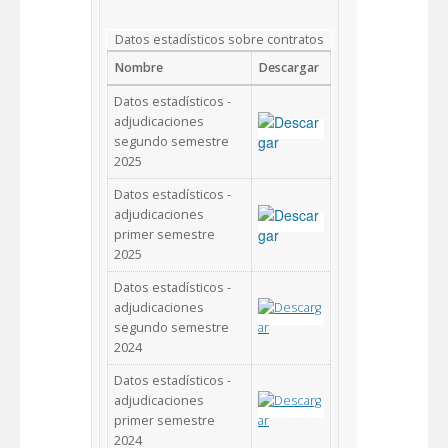
Datos estadísticos sobre contratos
Nombre
Descargar
Datos estadísticos -
adjudicaciones
segundo semestre
2025
Datos estadísticos -
adjudicaciones
primer semestre
2025
Datos estadísticos -
adjudicaciones
segundo semestre
2024
Datos estadísticos -
adjudicaciones
primer semestre
2024