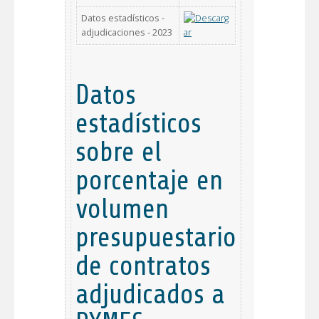
Datos estadísticos -
adjudicaciones - 2023
Datos
estadísticos
sobre el
porcentaje en
volumen
presupuestario
de contratos
adjudicados a