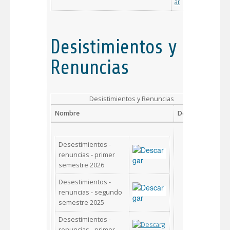
Desistimientos y
Renuncias
Desistimientos y Renuncias
Nombre
Descargar
Desestimientos -
renuncias - primer
semestre 2026
Desestimientos -
renuncias - segundo
semestre 2025
Desestimientos -
renuncias - primer