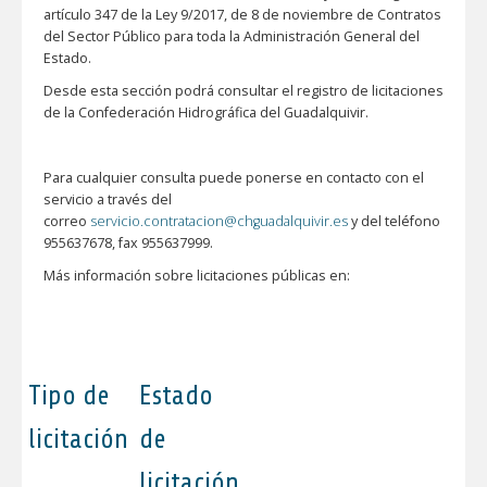
artículo 347 de la Ley 9/2017, de 8 de noviembre de Contratos
del Sector Público para toda la Administración General del
Estado.
Desde esta sección podrá consultar el registro de licitaciones
de la Confederación Hidrográfica del Guadalquivir.
Para cualquier consulta puede ponerse en contacto con el
servicio a través del
correo
servicio.contratacion@chguadalquivir.es
y del teléfono
955637678, fax 955637999.
Más información sobre licitaciones públicas en:
Tipo de
Estado
licitación
de
licitación