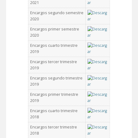
2021
Encargos segundo semestre
2020
Encargos primer semestre
2020
Encargos cuarto trimestre
2019
Encargos tercer trimestre
2019
Encargos segundo trimestre
2019
Encargos primer trimestre
2019
Encargos cuarto trimestre
2018
Encargos tercer trimestre
2018