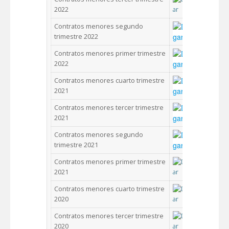
2022
Contratos menores segundo
trimestre 2022
Contratos menores primer trimestre
2022
Contratos menores cuarto trimestre
2021
Contratos menores tercer trimestre
2021
Contratos menores segundo
trimestre 2021
Contratos menores primer trimestre
2021
Contratos menores cuarto trimestre
2020
Contratos menores tercer trimestre
2020