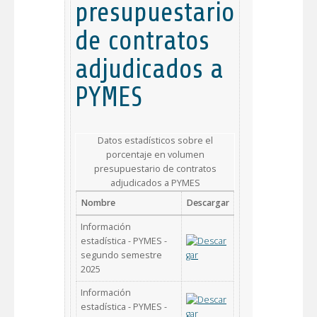
presupuestario
de contratos
adjudicados a
PYMES
Datos estadísticos sobre el
porcentaje en volumen
presupuestario de contratos
adjudicados a PYMES
Nombre
Descargar
Información
estadística - PYMES -
segundo semestre
2025
Información
estadística - PYMES -