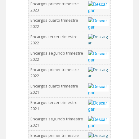
Encargos primer trimestre
2023
Encargos cuarto trimestre
2022
Encargos tercer trimestre
2022
Encargos segundo trimestre
2022
Encargos primer trimestre
2022
Encargos cuarto trimestre
2021
Encargos tercer trimestre
2021
Encargos segundo trimestre
2021
Encargos primer trimestre