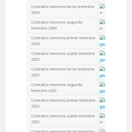
Contratos menores tercer trimestre
2024
Contratos menores segundo
trimestre 2024
Contratos menores primer trimestre
2024
Contratos menores cuarto trimestre
2023
Contratos menores tercer trimestre
2023
Contratos menores segundo
trimestre 2023
Contratos menores primer trimestre
2023
Contratos menores cuarto trimestre
2022
Contratos menores tercer trimestre