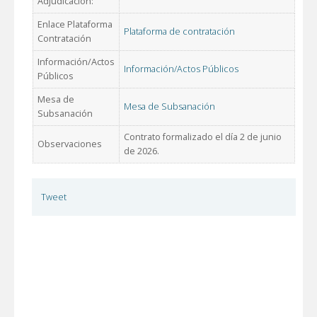
Adjudicación:
Enlace Plataforma
Plataforma de contratación
Contratación
Información/Actos
Información/Actos Públicos
Públicos
Mesa de
Mesa de Subsanación
Subsanación
Contrato formalizado el día 2 de junio
Observaciones
de 2026.
Tweet