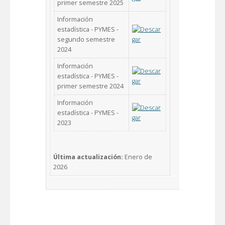
primer semestre 2025
Información
estadística - PYMES -
segundo semestre
2024
Información
estadística - PYMES -
primer semestre 2024
Información
estadística - PYMES -
2023
Última actualización:
Enero de
2026