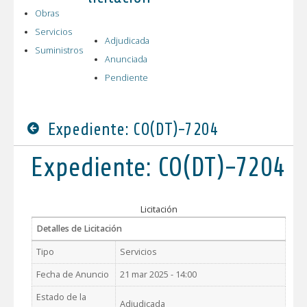
Obras
Servicios
Adjudicada
Suministros
Anunciada
Pendiente
Expediente: CO(DT)-7204
Expediente: CO(DT)-7204
Licitación
Detalles de Licitación
Tipo
Servicios
Fecha de Anuncio
21 mar 2025 - 14:00
Estado de la
Adjudicada