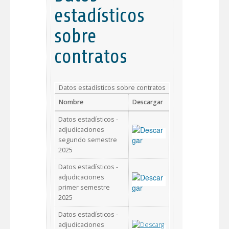
estadísticos
sobre
contratos
Datos estadísticos sobre contratos
Nombre
Descargar
Datos estadísticos -
adjudicaciones
segundo semestre
2025
Datos estadísticos -
adjudicaciones
primer semestre
2025
Datos estadísticos -
adjudicaciones