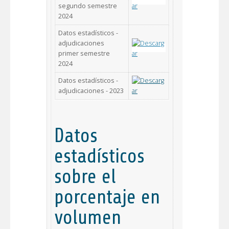
segundo semestre
2024
Datos estadísticos -
adjudicaciones
primer semestre
2024
Datos estadísticos -
adjudicaciones - 2023
Datos
estadísticos
sobre el
porcentaje en
volumen