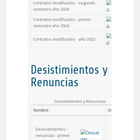
Contratos modificados - segundo
semestre año 2024
Contratos modificados - primer
semestre año 2024
Contratos modificados - año 2023
Desistimientos y
Renuncias
Desistimientos y Renuncias
Nombre
Descargar
Desestimientos -
renuncias - primer