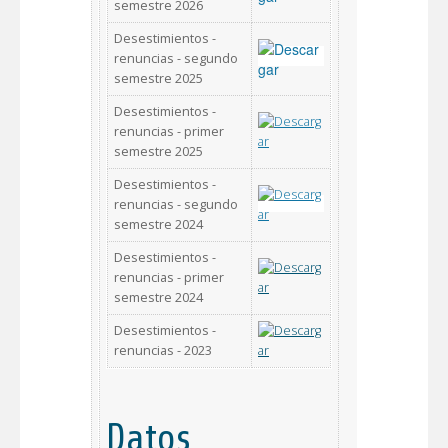
semestre 2026
Desestimientos -
renuncias - segundo
semestre 2025
Desestimientos -
renuncias - primer
semestre 2025
Desestimientos -
renuncias - segundo
semestre 2024
Desestimientos -
renuncias - primer
semestre 2024
Desestimientos -
renuncias - 2023
Datos