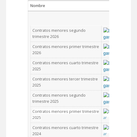
Nombre
Des
Contratos menores segundo
trimestre 2026
Contratos menores primer trimestre
2026
Contratos menores cuarto trimestre
2025
Contratos menores tercer trimestre
2025
Contratos menores segundo
trimestre 2025
Contratos menores primer trimestre
2025
Contratos menores cuarto trimestre
2024