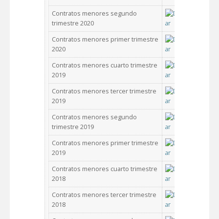
Contratos menores segundo
trimestre 2020
Contratos menores primer trimestre
2020
Contratos menores cuarto trimestre
2019
Contratos menores tercer trimestre
2019
Contratos menores segundo
trimestre 2019
Contratos menores primer trimestre
2019
Contratos menores cuarto trimestre
2018
Contratos menores tercer trimestre
2018