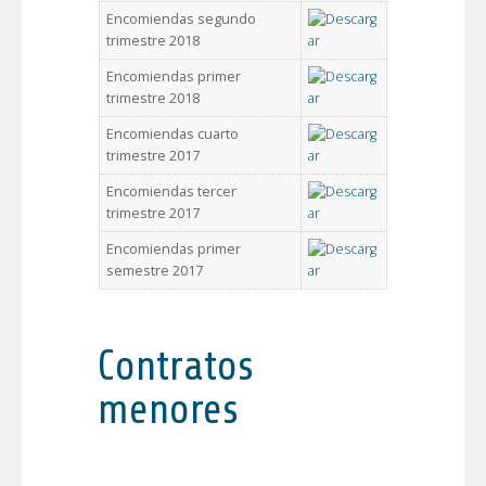
Encomiendas segundo
trimestre 2018
Encomiendas primer
trimestre 2018
Encomiendas cuarto
trimestre 2017
Encomiendas tercer
trimestre 2017
Encomiendas primer
semestre 2017
Contratos
menores