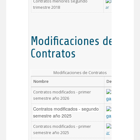
Contratos menores segundo
trimestre 2018
Modificaciones de
Contratos
Modificaciones de Contratos
Nombre
Descargar
Contratos modificados - primer
semestre año 2026
Contratos modificados - segundo
semestre año 2025
Contratos modificados - primer
semestre año 2025