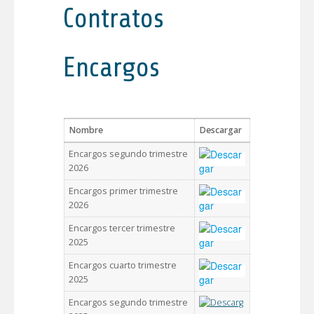
Contratos
Encargos
Nombre
Descargar
Encargos segundo trimestre
2026
Encargos primer trimestre
2026
Encargos tercer trimestre
2025
Encargos cuarto trimestre
2025
Encargos segundo trimestre