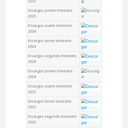
2025
Encargos primer trimestre
2025
Encargos cuarto trimestre
2024
Encargos tercer trimestre
2024
Encargos segundo trimestre
2024
Encargos primer trimestre
2024
Encargos cuarto trimestre
2023
Encargos tercer trimestre
2023
Encargos segundo trimestre
2023