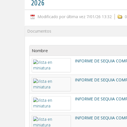
2026
Modificado por última vez 7/01/26 13:32
0
Documentos
Nombre
INFORME DE SEQUIA COMPL
INFORME DE SEQUIA COMPL
INFORME DE SEQUIA COMPL
INFORME DE SEQUIA COMPL