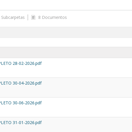
 Subcarpetas
8 Documentos
ETO 28-02-2026.pdf
ETO 30-04-2026.pdf
ETO 30-06-2026.pdf
ETO 31-01-2026.pdf