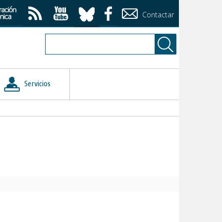
Contactar
Servicios