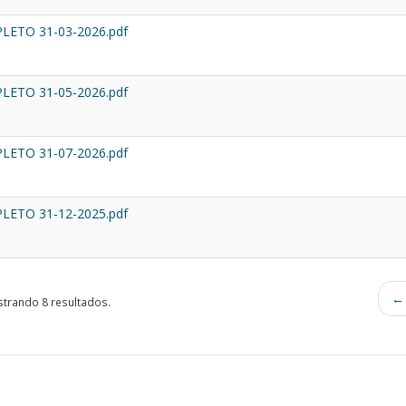
ETO 31-03-2026.pdf
ETO 31-05-2026.pdf
ETO 31-07-2026.pdf
ETO 31-12-2025.pdf
← 
trando 8 resultados.