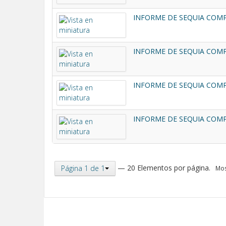
INFORME DE SEQUIA COMPL
INFORME DE SEQUIA COMPL
INFORME DE SEQUIA COMPL
INFORME DE SEQUIA COMPL
— 20 Elementos por página.
Página 1 de 1
Mos