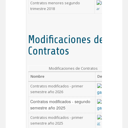
Contratos menores segundo
trimestre 2018
Modificaciones de
Contratos
Modificaciones de Contratos
Nombre
Descargar
Contratos modificados - primer
semestre año 2026
Contratos modificados - segundo
semestre año 2025
Contratos modificados - primer
semestre año 2025