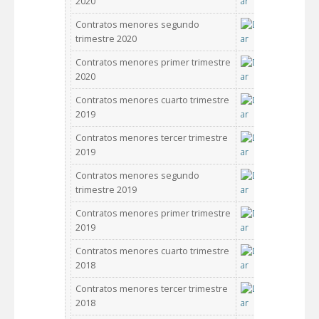
2020
Contratos menores segundo
trimestre 2020
Contratos menores primer trimestre
2020
Contratos menores cuarto trimestre
2019
Contratos menores tercer trimestre
2019
Contratos menores segundo
trimestre 2019
Contratos menores primer trimestre
2019
Contratos menores cuarto trimestre
2018
Contratos menores tercer trimestre
2018