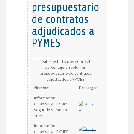
presupuestario
de contratos
adjudicados a
PYMES
Datos estadísticos sobre el
porcentaje en volumen
presupuestario de contratos
adjudicados a PYMES
Nombre
Descargar
Información
estadística - PYMES -
segundo semestre
2025
Información
estadística - PYMES -