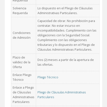
Requerida
Solvencia
Lo dispuesto en el Pliego de Cláusulas
Requerida
Administrativas Particulares.
Capacidad de obrar. No prohibición para
contratar. No estar incurso en
incompatibilidades. Cumplimiento con las
Condiciones
obligaciones con la Seguridad Social.
de Admisión
Cumplimiento con las obligaciones
tributarias y lo dispuesto en el Pliego de
Cláusulas Administrativas Particulares.
Plazo de
Dos (2) meses a partir de la apertura de
validez de la
las ofertas.
Oferta
Enlace Pliego
Pliego Técnico
Técnico
Enlace a Pliego
de Cláusulas
Pliego de Cláusulas Administrativas
Administrativas
Particulares
Particulares