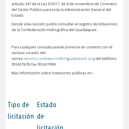
artículo 347 de la Ley 9/2017, de 8 de noviembre de Contratos
del Sector Público para toda la Administración General del
Estado.
Desde esta sección podrá consultar el registro de licitaciones
de la Confederación Hidrográfica del Guadalquivir.
Para cualquier consulta puede ponerse en contacto con el
servicio a través del
correo
servicio.contratacion@chguadalquivir.es
y del teléfono
955637678, fax 955637999.
Más información sobre licitaciones públicas en:
Tipo de
Estado
licitación
de
licitación