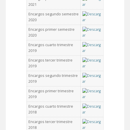
2021
Encargos segundo semestre
2020
Encargos primer semestre
2020
Encargos cuarto trimestre
2019
Encargos tercer trimestre
2019
Encargos segundo trimestre
2019
Encargos primer trimestre
2019
Encargos cuarto trimestre
2018
Encargos tercer trimestre
2018