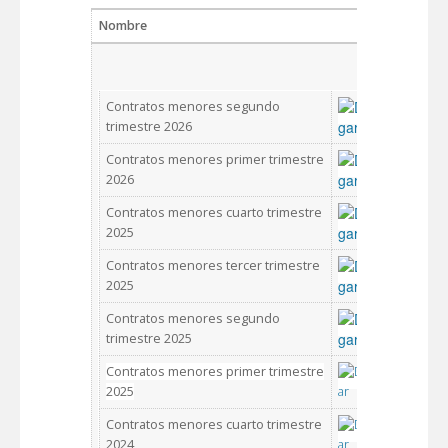
Nombre
Des
Contratos menores segundo
trimestre 2026
Contratos menores primer trimestre
2026
Contratos menores cuarto trimestre
2025
Contratos menores tercer trimestre
2025
Contratos menores segundo
trimestre 2025
Contratos menores primer trimestre
2025
Contratos menores cuarto trimestre
2024