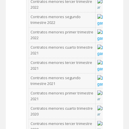
Contratos menores tercer trimestre
2022
Contratos menores segundo
trimestre 2022
Contratos menores primer trimestre
2022
Contratos menores cuarto trimestre
2021
Contratos menores tercer trimestre
2021
Contratos menores segundo
trimestre 2021
Contratos menores primer trimestre
2021
Contratos menores cuarto trimestre
2020
Contratos menores tercer trimestre