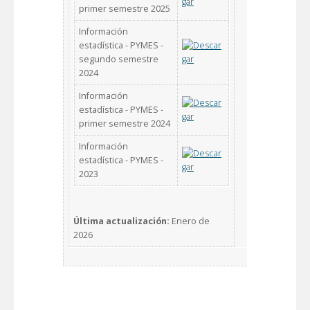
primer semestre 2025
Información
estadística - PYMES -
segundo semestre
2024
Información
estadística - PYMES -
primer semestre 2024
Información
estadística - PYMES -
2023
Última actualización:
Enero de
2026