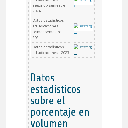
segundo semestre
2024
Datos estadísticos -
adjudicaciones
primer semestre
2024
Datos estadísticos -
adjudicaciones - 2023
Datos
estadísticos
sobre el
porcentaje en
volumen