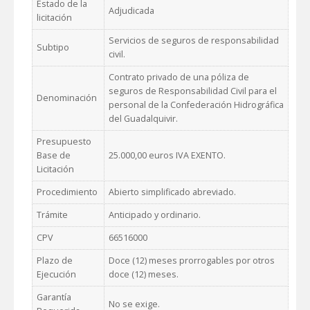
Estado de la
Adjudicada
licitación
Servicios de seguros de responsabilidad
Subtipo
civil.
Contrato privado de una póliza de
seguros de Responsabilidad Civil para el
Denominación
personal de la Confederación Hidrográfica
del Guadalquivir.
Presupuesto
Base de
25.000,00 euros IVA EXENTO.
Licitación
Procedimiento
Abierto simplificado abreviado.
Trámite
Anticipado y ordinario.
CPV
66516000
Plazo de
Doce (12) meses prorrogables por otros
Ejecución
doce (12) meses.
Garantía
No se exige.