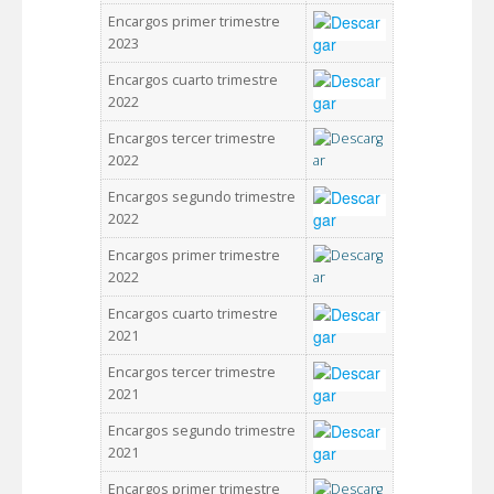
Encargos primer trimestre
2023
Encargos cuarto trimestre
2022
Encargos tercer trimestre
2022
Encargos segundo trimestre
2022
Encargos primer trimestre
2022
Encargos cuarto trimestre
2021
Encargos tercer trimestre
2021
Encargos segundo trimestre
2021
Encargos primer trimestre