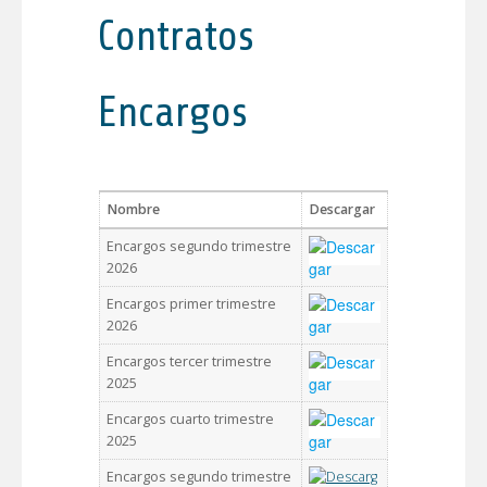
Contratos
Encargos
Nombre
Descargar
Encargos segundo trimestre
2026
Encargos primer trimestre
2026
Encargos tercer trimestre
2025
Encargos cuarto trimestre
2025
Encargos segundo trimestre