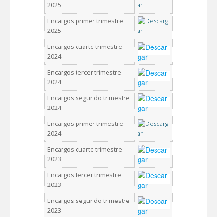
2025
Encargos primer trimestre
2025
Encargos cuarto trimestre
2024
Encargos tercer trimestre
2024
Encargos segundo trimestre
2024
Encargos primer trimestre
2024
Encargos cuarto trimestre
2023
Encargos tercer trimestre
2023
Encargos segundo trimestre
2023