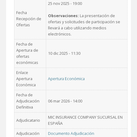
25 nov 2025 - 19:00
Fecha
Observaciones:
La presentación de
Recepción de
ofertas y solicitudes de participación se
Ofertas
llevará a cabo utilizando medios
electrónicos.
Fecha de
Apertura de
10 dic 2025 - 11:30
ofertas
económicas
Enlace
Apertura
Apertura Económica
Económica
Fecha de
Adjudicación
06 mar 2026 - 14:00
Definitiva
MIC INSURANCE COMPANY SUCURSAL EN
Adjudicatario
ESPAÑA
Adjudicación
Documento Adjudicación