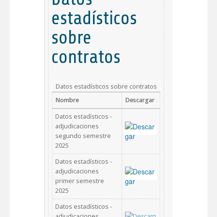
estadísticos
sobre
contratos
Datos estadísticos sobre contratos
Nombre
Descargar
Datos estadísticos -
adjudicaciones
segundo semestre
2025
Datos estadísticos -
adjudicaciones
primer semestre
2025
Datos estadísticos -
adjudicaciones