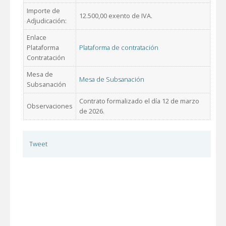
Importe de
12.500,00 exento de IVA.
Adjudicación:
Enlace
Plataforma
Plataforma de contratación
Contratación
Mesa de
Mesa de Subsanación
Subsanación
Contrato formalizado el día 12 de marzo
Observaciones
de 2026.
Tweet