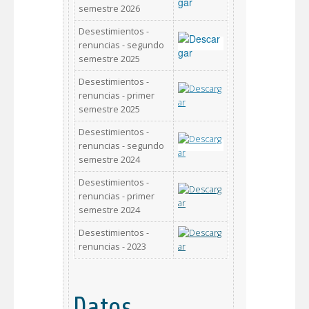
semestre 2026
Desestimientos -
renuncias - segundo
semestre 2025
Desestimientos -
renuncias - primer
semestre 2025
Desestimientos -
renuncias - segundo
semestre 2024
Desestimientos -
renuncias - primer
semestre 2024
Desestimientos -
renuncias - 2023
Datos