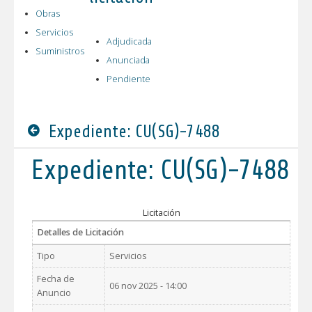
Obras
Servicios
Adjudicada
Suministros
Anunciada
Pendiente
Expediente: CU(SG)-7488
Expediente: CU(SG)-7488
Licitación
Detalles de Licitación
Tipo
Servicios
Fecha de
06 nov 2025 - 14:00
Anuncio