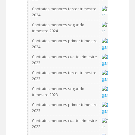
Contratos menores tercer trimestre
2024
Contratos menores segundo
trimestre 2024
Contratos menores primer trimestre
2024
Contratos menores cuarto trimestre
2023
Contratos menores tercer trimestre
2023
Contratos menores segundo
trimestre 2023
Contratos menores primer trimestre
2023
Contratos menores cuarto trimestre
2022