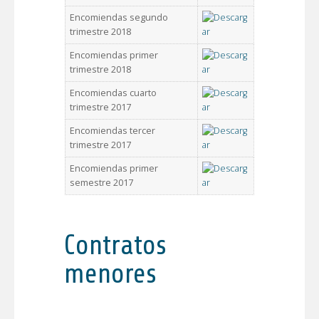
Encomiendas segundo
trimestre 2018
Encomiendas primer
trimestre 2018
Encomiendas cuarto
trimestre 2017
Encomiendas tercer
trimestre 2017
Encomiendas primer
semestre 2017
Contratos
menores