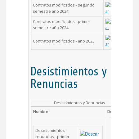
Contratos modificados - segundo
semestre año 2024
Contratos modificados - primer
semestre año 2024
Contratos modificados - año 2023
Desistimientos y
Renuncias
Desistimientos y Renuncias
Nombre
Descargar
Desestimientos -
renuncias - primer