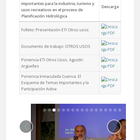
importantes para la industria, turismo y
Descarga
usos recreativos en el proceso de
Planificación Hidrológica
Folleto: Presentación ETI Otros usos
Documento de trabajo: OTROS USOS
Ponencia ETI Otros Usos. Agustín
Argüelles
Ponencia Inmaculada Cuenca. El
Esquema de Temas Importantes y la
Participación Activa
‹
›