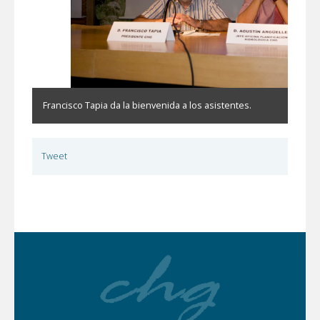
Francisco Tapia da la bienvenida a los asistentes.
Tweet