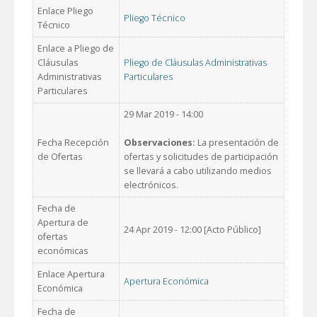
Enlace Pliego
Pliego Técnico
Técnico
Enlace a Pliego de
Cláusulas
Pliego de Cláusulas Administrativas
Administrativas
Particulares
Particulares
29 Mar 2019 - 14:00
Fecha Recepción
Observaciones:
La presentación de
de Ofertas
ofertas y solicitudes de participación
se llevará a cabo utilizando medios
electrónicos.
Fecha de
Apertura de
24 Apr 2019 - 12:00 [Acto Público]
ofertas
económicas
Enlace Apertura
Apertura Económica
Económica
Fecha de