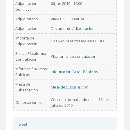
Adjudicación
06 Jun 2019 - 14:00
Definitiva
Adjudicatario
VIRIATO SEGURIDAD, S.L.
Adjudicación
Documento Adjudicación
Importe de
103.692,74 euros IVA INCLUIDO.
Adjudicación:
Enlace Plataforma
Plataforma de contratación
Contratación
Información/Actos
Información/Actos Públicos
Públicos
Mesa de
Mesa de Subsanación
Subsanación
Contrato formalizado el día 11 de
Observaciones
julio de 2019.
Tweet