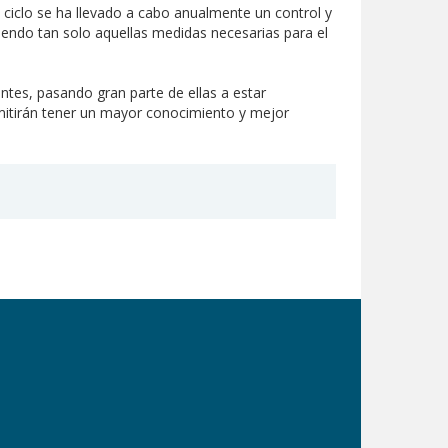
 ciclo se ha llevado a cabo anualmente un control y
iendo tan solo aquellas medidas necesarias para el
tes, pasando gran parte de ellas a estar
rmitirán tener un mayor conocimiento y mejor