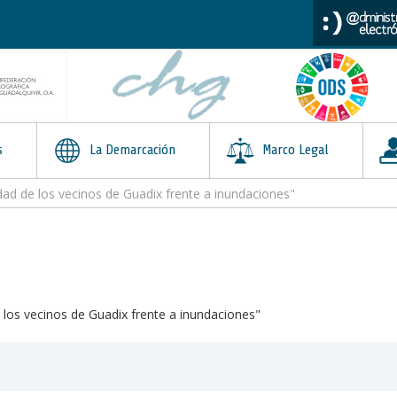
s
La Demarcación
Marco Legal
dad de los vecinos de Guadix frente a inundaciones"
 los vecinos de Guadix frente a inundaciones"