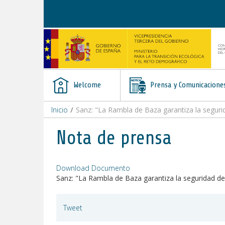
Skip to Content
Welcome
Prensa y Comunicacione
Inicio
/
Sanz: "La Rambla de Baza garantiza la seguri
Nota de prensa
Download Documento
Sanz: "La Rambla de Baza garantiza la seguridad de
Tweet