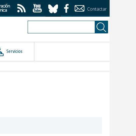
Contactar
Servicios