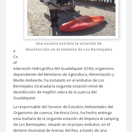
Una usuaria estrena la estación de
desinfección en el embalse de Los Bermejales
a
Co
nf
ederación Hidrográfica del Guadalquivir (CHG), organismo
dependiente del Ministerio de Agricultura, Alimentación y
Medio Ambiente, ha instalado en el embalse de Los
Bermejales (Granada) la segunda estación móvil de
desinfección de mejillón cebra de la cuenca del
Guadalquivir.
La responsable del Servicio de Estudios Ambientales del
Organismo de cuenca, Verónica Gros, ha hecho entrega
esta mañana de la segunda estación de limpieza al camping
de Los Bermejales, situado en el propio embalse, en el
término municipal de Arenas del Rey, a través de una