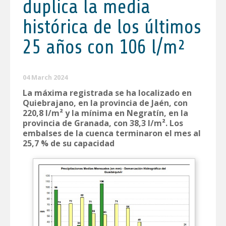
duplica la media
histórica de los últimos
25 años con 106 l/m²
04 March 2024
La máxima registrada se ha localizado en
Quiebrajano, en la provincia de Jaén, con
220,8 l/m² y la mínima en Negratín, en la
provincia de Granada, con 38,3 l/m². Los
embalses de la cuenca terminaron el mes al
25,7 % de su capacidad