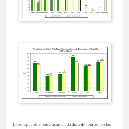
La precipitación media acumulada durante febrero en los