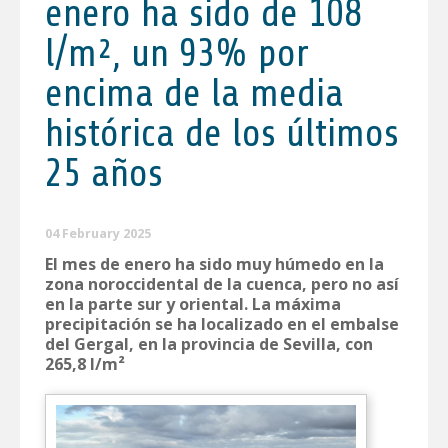
enero ha sido de 108
l/m², un 93% por
encima de la media
histórica de los últimos
25 años
04 February 2025
El mes de enero ha sido muy húmedo en la
zona noroccidental de la cuenca, pero no así
en la parte sur y oriental. La máxima
precipitación se ha localizado en el embalse
del Gergal, en la provincia de Sevilla, con
265,8 l/m²