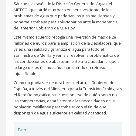
Sánchez, a través de la Dirección General del Agua del
MITECO, que tardó muy poco en ser consciente de los
problemas de agua que padecían los y las melillenses y
ponerse a trabajar para solucionarlos ante la inoperancia
del anterior Gobierno de M. Rajoy.
Este mismo acuerdo recogía una inversión de más de 28
millones de euros para la ampliación de la Desaladora, que
ya es una realidad y garantiza el agua para todo el
suministro de Melilla, y venía a resolver la problemática de
las conducciones de abastecimiento a la ciudadanía, que a
lo largo de los últimos años han sufrido un retraso
injustificable.
Como no podía ser de otra forma, el actual Gobierno de
España, a través del Ministerio para la Transición Ecológica y
el Reto Demográfico, sin cuestionarse de quién son o no
las competencias, estará atento a las necesidades de la
población melillense para trabajar con el fin de que
dispongan de agua suficiente en calidad y cantidad.
Tweet