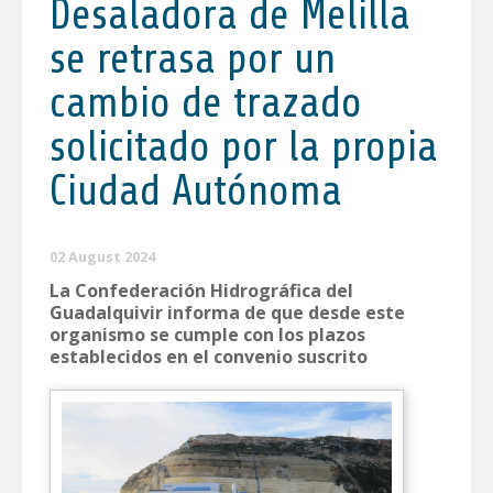
Desaladora de Melilla
se retrasa por un
cambio de trazado
solicitado por la propia
Ciudad Autónoma
02 August 2024
La Confederación Hidrográfica del
Guadalquivir informa de que desde este
organismo se cumple con los plazos
establecidos en el convenio suscrito