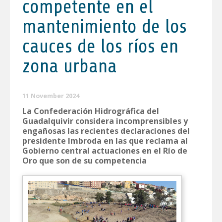
competente en el
mantenimiento de los
cauces de los ríos en
zona urbana
11 November 2024
La Confederación Hidrográfica del
Guadalquivir considera incomprensibles y
engañosas las recientes declaraciones del
presidente Imbroda en las que reclama al
Gobierno central actuaciones en el Río de
Oro que son de su competencia