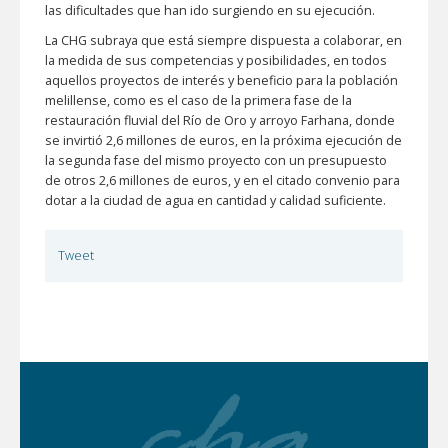
las dificultades que han ido surgiendo en su ejecución.
La CHG subraya que está siempre dispuesta a colaborar, en
la medida de sus competencias y posibilidades, en todos
aquellos proyectos de interés y beneficio para la población
melillense, como es el caso de la primera fase de la
restauración fluvial del Río de Oro y arroyo Farhana, donde
se invirtió 2,6 millones de euros, en la próxima ejecución de
la segunda fase del mismo proyecto con un presupuesto
de otros 2,6 millones de euros, y en el citado convenio para
dotar a la ciudad de agua en cantidad y calidad suficiente.
Tweet