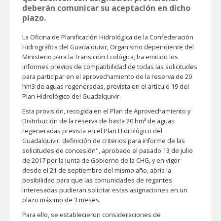
deberán comunicar su aceptación en dicho
plazo.
La Oficina de Planificación Hidrológica de la Confederación
Hidrográfica del Guadalquivir, Organismo dependiente del
Ministerio para la Transición Ecológica, ha emitido los
informes previos de compatibilidad de todas las solicitudes
para participar en el aprovechamiento de la reserva de 20
hm3 de aguas regeneradas, prevista en el artículo 19 del
Plan Hidrológico del Guadalquivir.
Esta provisión, recogida en el Plan de Aprovechamiento y
Distribución de la reserva de hasta 20 hm³ de aguas
regeneradas prevista en el Plan Hidrológico del
Guadalquivir: definición de criterios para informe de las
solicitudes de concesión", aprobado el pasado 13 de julio
de 2017 por la Junta de Gobierno de la CHG, y en vigor
desde el 21 de septiembre del mismo año, abría la
posibilidad para que las comunidades de regantes
interesadas pudieran solicitar estas asignaciones en un
plazo máximo de 3 meses.
Para ello, se establecieron consideraciones de