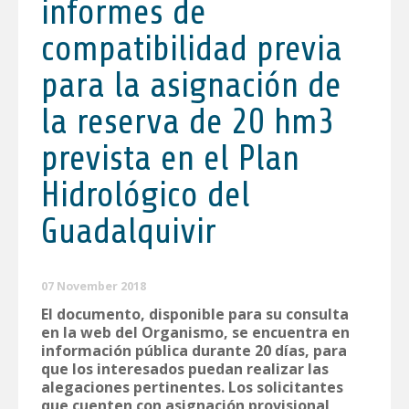
informes de
compatibilidad previa
para la asignación de
la reserva de 20 hm3
prevista en el Plan
Hidrológico del
Guadalquivir
07 November 2018
El documento, disponible para su consulta
en la web del Organismo, se encuentra en
información pública durante 20 días, para
que los interesados puedan realizar las
alegaciones pertinentes. Los solicitantes
que cuenten con asignación provisional