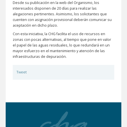
Desde su publicación en la web del Organismo, los
interesados disponen de 20 días para realizar las
alegaciones pertinentes. Asimismo, los solicitantes que
cuenten con asignación provisional deberán comunicar su
aceptación en dicho plazo.
Con esta iniciativa, la CHG facilita el uso de recursos en
zonas con pocas alternativas, al tiempo que pone en valor
el papel de las aguas residuales, lo que redundará en un
mayor esfuerzo en el mantenimiento y atención de las
infraestructuras de depuración.
Tweet