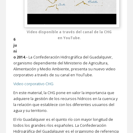
Video disponible a través del canal de la CHG
en YouTube.
6
ju
ni
o 2014.-
La Confederación Hidrográfica del Guadalquivir,
organismo dependiente del Ministerio de Agricultura,
Alimentación y Medio Ambiente, presenta su nuevo video
corporativo a través de su canal en YouTube.
Video corporativo CHG
En este material, la CHG pone en valor la importancia que
adquiere la gestión de los recursos hídricos en la cuenca y
la relación que establece con los diferentes usuarios del
agua y su territorio.
El río Guadalquivir es el quinto río con mayor longitud de
todos los grandes ríos españoles. La Confederación
Hidrográfica del Guadalquivir es el organismo de referencia