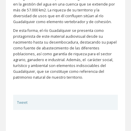
en la gestión del agua en una cuenca que se extiende por
más de 57.000 km2. La riqueza de su territorio y la
diversidad de usos que en él confluyen sitúan al río
Guadalquivir como elemento vertebrador y de cohesión.
De esta forma, el río Guadalquivir se presenta como
protagonista de este material audiovisual desde su
nacimiento hasta su desembocadura, destacando su papel
como fuente de abastecimiento de las diferentes
poblaciones, así como garantía de riqueza para el sector
agrario, ganadero e industrial. Además, el carácter social,
turístico y ambiental son elementos indisociables del
Guadalquivir, que se constituye como referencia del
patrimonio natural de nuestro territorio.
Tweet