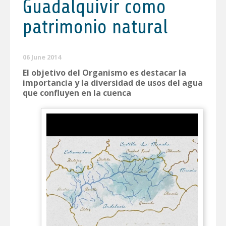
Guadalquivir como
patrimonio natural
06 June 2014
El objetivo del Organismo es destacar la
importancia y la diversidad de usos del agua
que confluyen en la cuenca