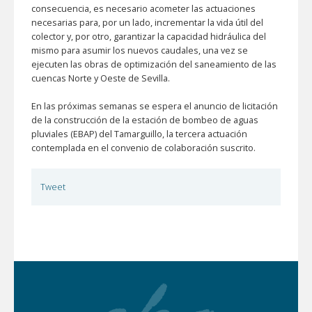
consecuencia, es necesario acometer las actuaciones
necesarias para, por un lado, incrementar la vida útil del
colector y, por otro, garantizar la capacidad hidráulica del
mismo para asumir los nuevos caudales, una vez se
ejecuten las obras de optimización del saneamiento de las
cuencas Norte y Oeste de Sevilla.
En las próximas semanas se espera el anuncio de licitación
de la construcción de la estación de bombeo de aguas
pluviales (EBAP) del Tamarguillo, la tercera actuación
contemplada en el convenio de colaboración suscrito.
Tweet