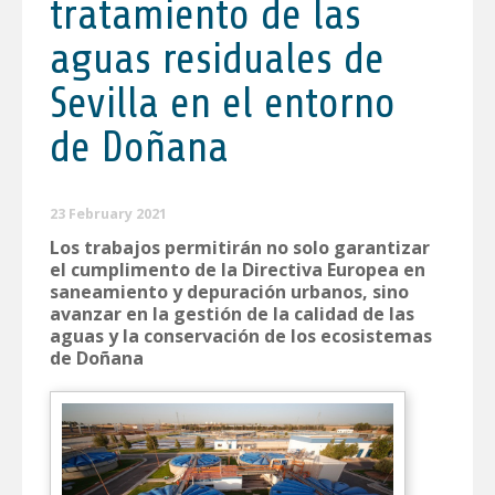
tratamiento de las
aguas residuales de
Sevilla en el entorno
de Doñana
23 February 2021
Los trabajos permitirán no solo garantizar
el cumplimento de la Directiva Europea en
saneamiento y depuración urbanos, sino
avanzar en la gestión de la calidad de las
aguas y la conservación de los ecosistemas
de Doñana