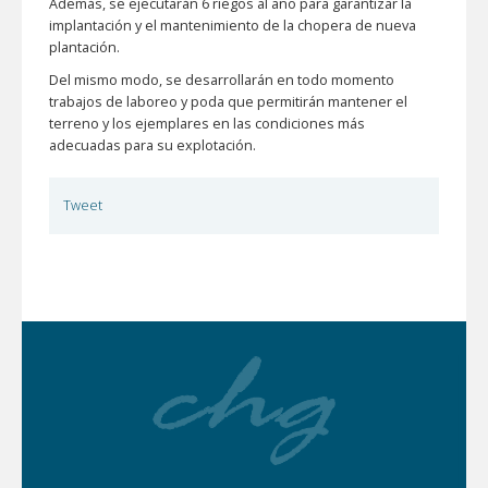
Además, se ejecutarán 6 riegos al año para garantizar la
implantación y el mantenimiento de la chopera de nueva
plantación.
Del mismo modo, se desarrollarán en todo momento
trabajos de laboreo y poda que permitirán mantener el
terreno y los ejemplares en las condiciones más
adecuadas para su explotación.
Tweet