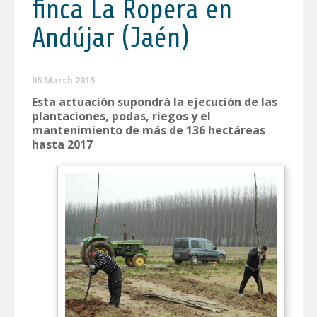
finca La Ropera en
Andújar (Jaén)
05 March 2015
Esta actuación supondrá la ejecución de las
plantaciones, podas, riegos y el
mantenimiento de más de 136 hectáreas
hasta 2017