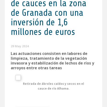
de cauces en la zona
de Granada con una
inversión de 1,6
millones de euros
29 May 2024
Las actuaciones consisten en labores de
limpieza, tratamiento de la vegetación
invasora y estabilización de lechos de ríos y
arroyos entre otras tareas
Retirada de ábroles caídos y secos en el
cauce de río Alhama.