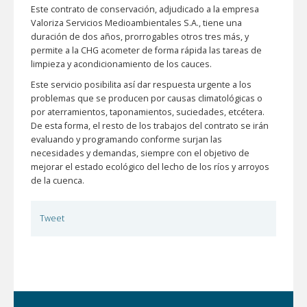
Este contrato de conservación, adjudicado a la empresa
Valoriza Servicios Medioambientales S.A., tiene una
duración de dos años, prorrogables otros tres más, y
permite a la CHG acometer de forma rápida las tareas de
limpieza y acondicionamiento de los cauces.
Este servicio posibilita así dar respuesta urgente a los
problemas que se producen por causas climatológicas o
por aterramientos, taponamientos, suciedades, etcétera.
De esta forma, el resto de los trabajos del contrato se irán
evaluando y programando conforme surjan las
necesidades y demandas, siempre con el objetivo de
mejorar el estado ecológico del lecho de los ríos y arroyos
de la cuenca.
Tweet