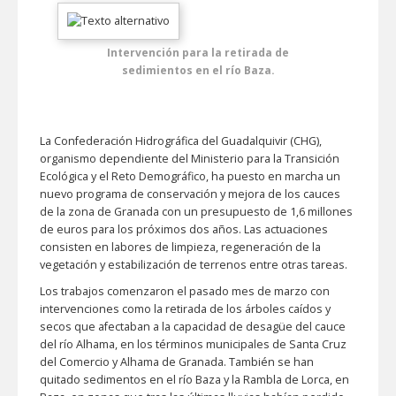
Intervención para la retirada de
sedimientos en el río Baza.
La Confederación Hidrográfica del Guadalquivir (CHG),
organismo dependiente del Ministerio para la Transición
Ecológica y el Reto Demográfico, ha puesto en marcha un
nuevo programa de conservación y mejora de los cauces
de la zona de Granada con un presupuesto de 1,6 millones
de euros para los próximos dos años. Las actuaciones
consisten en labores de limpieza, regeneración de la
vegetación y estabilización de terrenos entre otras tareas.
Los trabajos comenzaron el pasado mes de marzo con
intervenciones como la retirada de los árboles caídos y
secos que afectaban a la capacidad de desagüe del cauce
del río Alhama, en los términos municipales de Santa Cruz
del Comercio y Alhama de Granada. También se han
quitado sedimentos en el río Baza y la Rambla de Lorca, en