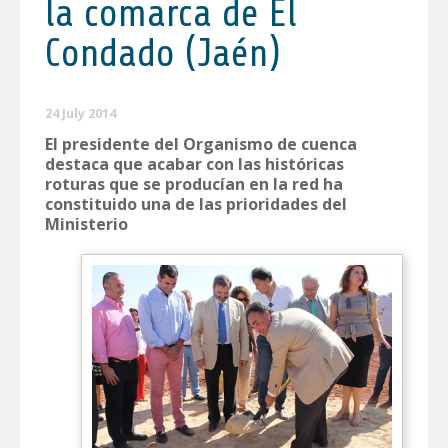
la comarca de El
Condado (Jaén)
24 July 2014
El presidente del Organismo de cuenca
destaca que acabar con las históricas
roturas que se producían en la red ha
constituido una de las prioridades del
Ministerio