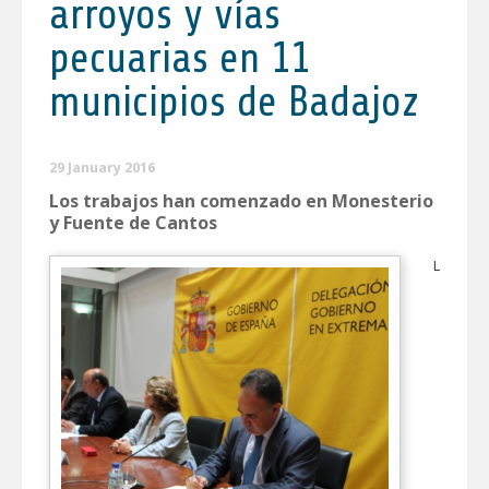
arroyos y vías
pecuarias en 11
municipios de Badajoz
29 January 2016
Los trabajos han comenzado en Monesterio
y Fuente de Cantos
L