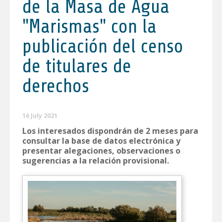
de la Masa de Agua
"Marismas" con la
publicación del censo
de titulares de
derechos
16 July 2021
Los interesados dispondrán de 2 meses para
consultar la base de datos electrónica y
presentar alegaciones, observaciones o
sugerencias a la relación provisional.