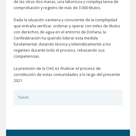
de las otras dos masas, una laboriosa y compleja tarea de
comprobación y registro de más de 3.000 títulos.
Dada la situación sanitaria y consciente de la complejidad
que entraña verificar, ordenar y operar con miles de títulos
con derechos de agua en el entorno de Doñana, la
Confederación ha querido liderar esta medida
fundamental, dotando técnica y telemáticamente a los
regantes durante todo el proceso, rebasando sus
competencias.
La previsión de la CHG es finalizar el proceso de
constitución de estas comunidades a lo largo del presente
2021.
Tweet