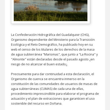
La Confederación Hidrográfica del Guadalquivir (CHG),
Organismo dependiente del Ministerio para la Transición
Ecológica y el Reto Demográfico, ha publicado hoy en su
web el censo de los titulares de los derechos de la masa
de agua subterránea "Marismas", que junto a "La Rocina" y
"Almonte" están declaradas desde el pasado agosto ¿en
riesgo de no alcanzar el buen estado¿.
Precisamente para dar continuidad a esta declaración, el
Organismo de cuenca se encuentra inmerso en la
constitución de las comunidades de usuarios de masas de
agua subterráneas (CUMAS) de cada una de ellas,
procedimiento imprescindible para elaborar el programa de
actuación y el plan de extracciones que garanticen el uso
sostenible del recurso en Doñana.