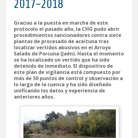
2017-2018
Gracias a la puesta en marcha de este
protocolo el pasado año, la CHG pudo abrir
procedimientos sancionadores contra siete
plantas de procesado de aceituna tras
localizar vertidos abusivos en el Arroyo
Salado de Porcuna (Jaén). Hasta el momento
se ha localizado un vertido que ha sido
detenido de inmediato. El dispositivo de
este plan de vigilancia está compuesto por
más de 50 puntos de control y observación a
lo largo de la cuenca y ha sido diseñado
unificando los datos y experiencia de
anteriores años.