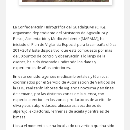
La Confederación Hidrográfica del Guadalquivir (CHG),
organismo dependiente del Ministerio de Agricultura y
Pesca, Alimentación y Medio Ambiente (MAPAMA), ha
iniciado el Plan de Vigilancia Especial para la campaña oléica
2017-2018. Este dispositivo, que está compuesto por más
de 50 puntos de control y observación a lo largo de la
cuenca, ha sido diseñado unificando los datos y
experiencias de años anteriores.
En este sentido, agentes medioambientales y técnicos,
coordinados por el Servicio de Autorización de Vertidos de
la CHG, realizarán labores de vigilancia nocturna y en fines
de semana, por las distintas zonas de la cuenca, con
especial atención en las zonas productoras de aceite de
oliva y sus subproductos: almazaras, secaderos de
alperujo, extractoras, refinerías de aceita y centrales de
bimasa.
Hasta el momento, se ha localizado un vertido que ha sido