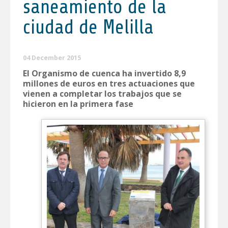
saneamiento de la
ciudad de Melilla
04 December 2015
El Organismo de cuenca ha invertido 8,9
millones de euros en tres actuaciones que
vienen a completar los trabajos que se
hicieron en la primera fase