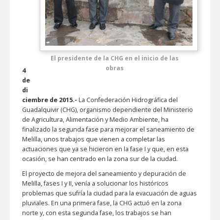
El presidente de la CHG en el inicio de las
obras
4
de
di
ciembre de 2015.-
La Confederación Hidrográfica del
Guadalquivir (CHG), organismo dependiente del Ministerio
de Agricultura, Alimentación y Medio Ambiente, ha
finalizado la segunda fase para mejorar el saneamiento de
Melilla, unos trabajos que vienen a completar las
actuaciones que ya se hicieron en la fase I y que, en esta
ocasión, se han centrado en la zona sur de la ciudad.
El proyecto de mejora del saneamiento y depuración de
Melilla, fases I y II, venía a solucionar los históricos
problemas que sufría la ciudad para la evacuación de aguas
pluviales. En una primera fase, la CHG actuó en la zona
norte y, con esta segunda fase, los trabajos se han