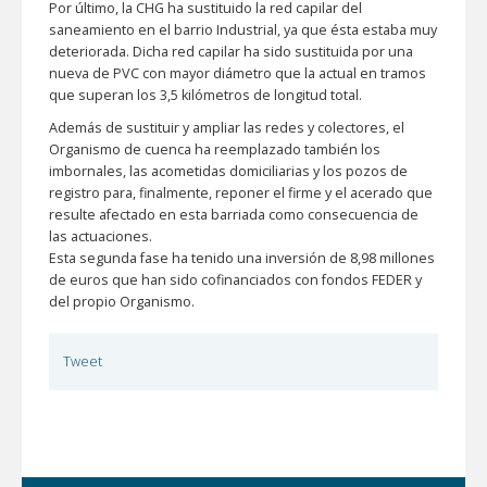
Por último, la CHG ha sustituido la red capilar del
saneamiento en el barrio Industrial, ya que ésta estaba muy
deteriorada. Dicha red capilar ha sido sustituida por una
nueva de PVC con mayor diámetro que la actual en tramos
que superan los 3,5 kilómetros de longitud total.
Además de sustituir y ampliar las redes y colectores, el
Organismo de cuenca ha reemplazado también los
imbornales, las acometidas domiciliarias y los pozos de
registro para, finalmente, reponer el firme y el acerado que
resulte afectado en esta barriada como consecuencia de
las actuaciones.
Esta segunda fase ha tenido una inversión de 8,98 millones
de euros que han sido cofinanciados con fondos FEDER y
del propio Organismo.
Tweet