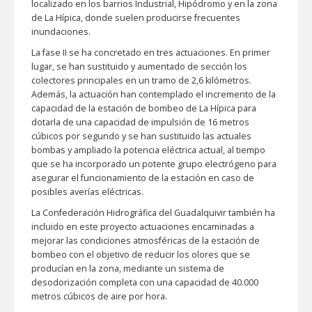
localizado en los barrios Industrial, Hipódromo y en la zona
de La Hípica, donde suelen producirse frecuentes
inundaciones.
La fase II se ha concretado en tres actuaciones. En primer
lugar, se han sustituido y aumentado de sección los
colectores principales en un tramo de 2,6 kilómetros.
Además, la actuación han contemplado el incremento de la
capacidad de la estación de bombeo de La Hípica para
dotarla de una capacidad de impulsión de 16 metros
cúbicos por segundo y se han sustituido las actuales
bombas y ampliado la potencia eléctrica actual, al tiempo
que se ha incorporado un potente grupo electrógeno para
asegurar el funcionamiento de la estación en caso de
posibles averías eléctricas.
La Confederación Hidrográfica del Guadalquivir también ha
incluido en este proyecto actuaciones encaminadas a
mejorar las condiciones atmosféricas de la estación de
bombeo con el objetivo de reducir los olores que se
producían en la zona, mediante un sistema de
desodorización completa con una capacidad de 40.000
metros cúbicos de aire por hora.