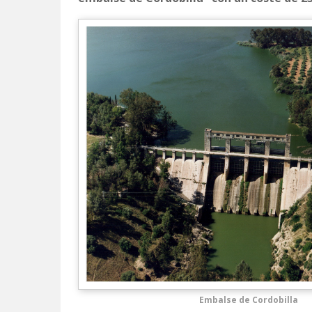
Embalse de Cordobilla