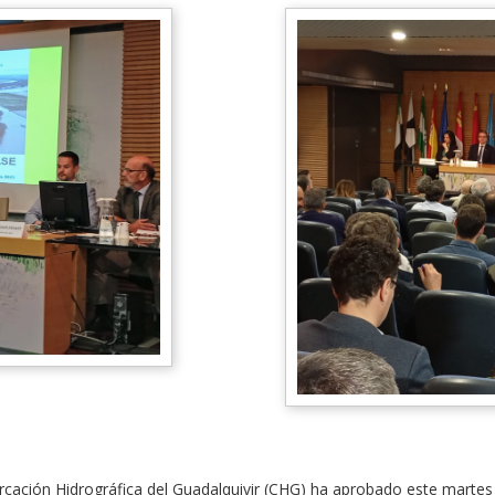
cación Hidrográfica del Guadalquivir (CHG) ha aprobado este martes 