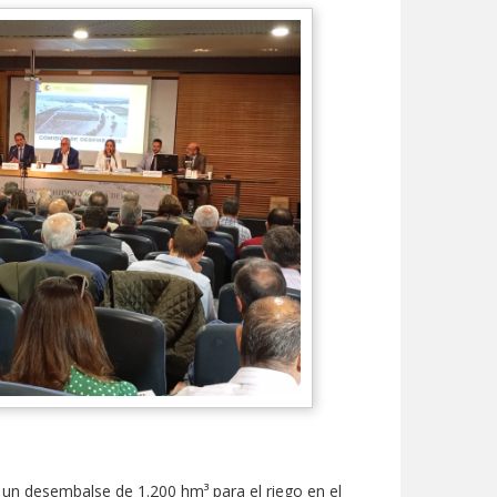
un desembalse de 1.200 hm³ para el riego en el