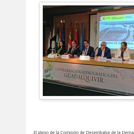
El pleno de la Comisión de Desembalse de la Demar