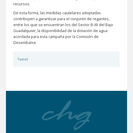
recursos.
De esta forma, las medidas cautelares adoptadas
contribuyen a garantizar para el conjunto de regantes,
entre los que se encuentran los del Sector B-XII del Bajo
Guadalquivir, la disponibilidad de la dotación de agua
acordada para esta campaña por la Comisión de
Desembalse.
Tweet