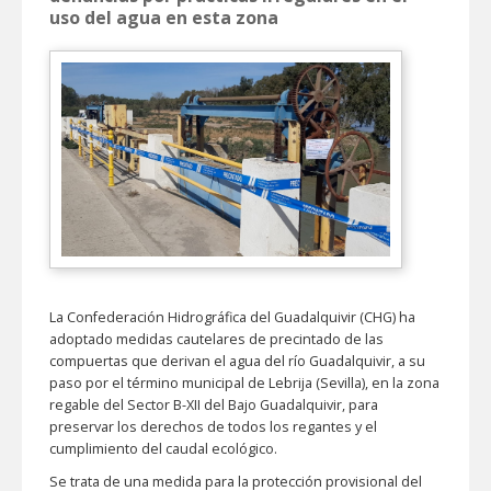
uso del agua en esta zona
La Confederación Hidrográfica del Guadalquivir (CHG) ha
adoptado medidas cautelares de precintado de las
compuertas que derivan el agua del río Guadalquivir, a su
paso por el término municipal de Lebrija (Sevilla), en la zona
regable del Sector B-XII del Bajo Guadalquivir, para
preservar los derechos de todos los regantes y el
cumplimiento del caudal ecológico.
Se trata de una medida para la protección provisional del