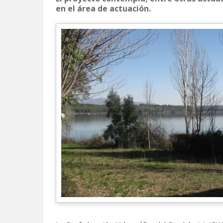
en el área de actuación.